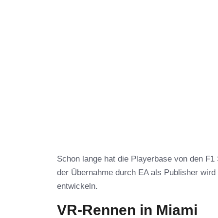
Schon lange hat die Playerbase von den F1 S
der Übernahme durch EA als Publisher wird
entwickeln.
VR-Rennen in Miami