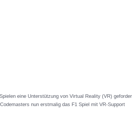
pielen eine Unterstützung von Virtual Reality (VR) geforder
 Codemasters nun erstmalig das F1 Spiel mit VR-Support