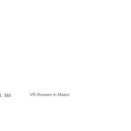
VR-Rennen in Miami
t. Mit