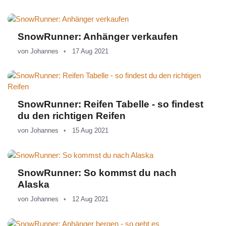
SnowRunner: Anhänger verkaufen
von
Johannes
17 Aug 2021
SnowRunner: Reifen Tabelle - so findest
du den richtigen Reifen
von
Johannes
15 Aug 2021
SnowRunner: So kommst du nach
Alaska
von
Johannes
12 Aug 2021