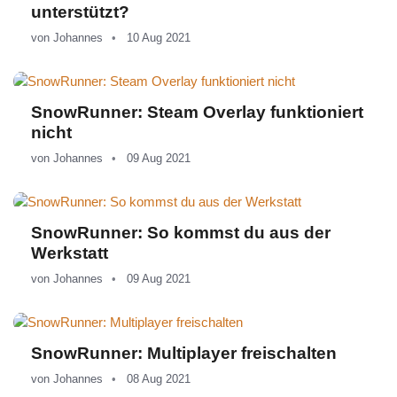
unterstützt?
von
Johannes
10 Aug 2021
SnowRunner: Steam Overlay funktioniert
nicht
von
Johannes
09 Aug 2021
SnowRunner: So kommst du aus der
Werkstatt
von
Johannes
09 Aug 2021
SnowRunner: Multiplayer freischalten
von
Johannes
08 Aug 2021