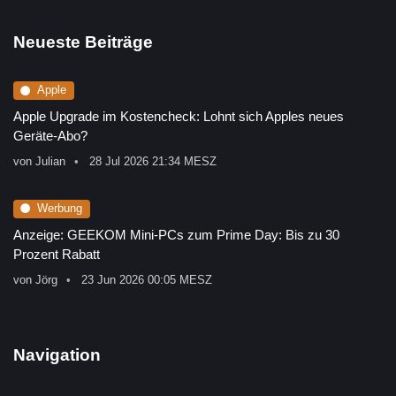
Neueste Beiträge
Apple
Apple Upgrade im Kostencheck: Lohnt sich Apples neues
Geräte-Abo?
von
Julian
28 Jul 2026 21:34 MESZ
Werbung
Anzeige: GEEKOM Mini-PCs zum Prime Day: Bis zu 30
Prozent Rabatt
von
Jörg
23 Jun 2026 00:05 MESZ
Navigation