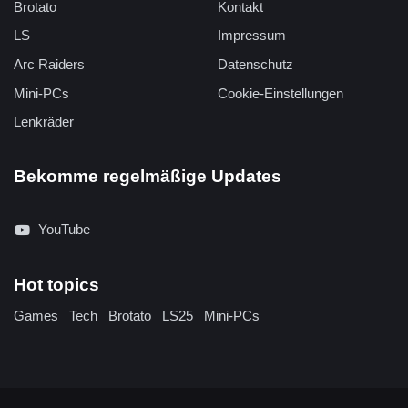
Brotato
Kontakt
LS
Impressum
Arc Raiders
Datenschutz
Mini-PCs
Cookie-Einstellungen
Lenkräder
Bekomme regelmäßige Updates
YouTube
Hot topics
Games
Tech
Brotato
LS25
Mini-PCs