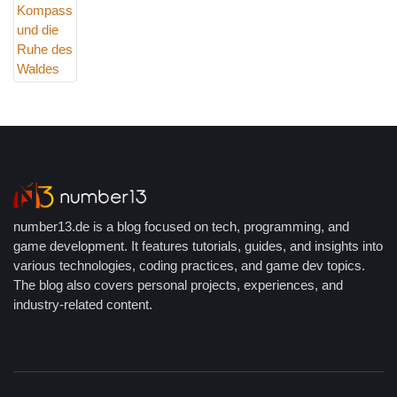
number13.de is a blog focused on tech, programming, and
game development. It features tutorials, guides, and insights into
various technologies, coding practices, and game dev topics.
The blog also covers personal projects, experiences, and
industry-related content.