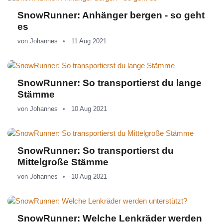
SnowRunner: Anhänger bergen - so geht
es
von
Johannes
11 Aug 2021
SnowRunner: So transportierst du lange
Stämme
von
Johannes
10 Aug 2021
SnowRunner: So transportierst du
Mittelgroße Stämme
von
Johannes
10 Aug 2021
SnowRunner: Welche Lenkräder werden