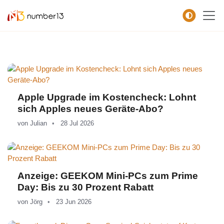
Zum Hauptkontent springen.
Apple Upgrade im Kostencheck: Lohnt
sich Apples neues Geräte-Abo?
von
Julian
28 Jul 2026
Anzeige: GEEKOM Mini-PCs zum Prime
Day: Bis zu 30 Prozent Rabatt
von
Jörg
23 Jun 2026