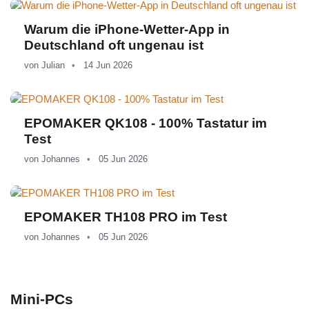
Warum die iPhone-Wetter-App in
Deutschland oft ungenau ist
von
Julian
14 Jun 2026
EPOMAKER QK108 - 100% Tastatur im
Test
von
Johannes
05 Jun 2026
EPOMAKER TH108 PRO im Test
von
Johannes
05 Jun 2026
Mini-PCs