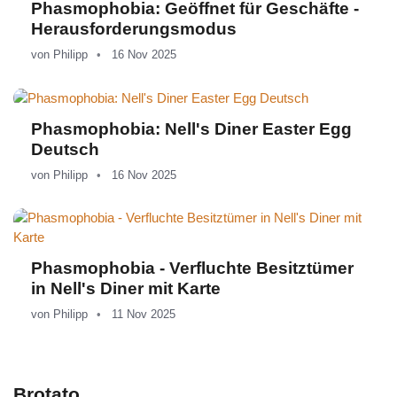
Phasmophobia: Geöffnet für Geschäfte -
Herausforderungsmodus
von
Philipp
16 Nov 2025
Phasmophobia: Nell's Diner Easter Egg
Deutsch
von
Philipp
16 Nov 2025
Phasmophobia - Verfluchte Besitztümer
in Nell's Diner mit Karte
von
Philipp
11 Nov 2025
Brotato