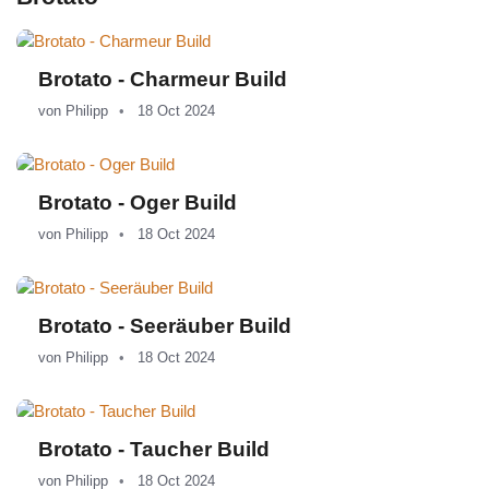
Brotato - Charmeur Build
von
Philipp
18 Oct 2024
Brotato - Oger Build
von
Philipp
18 Oct 2024
Brotato - Seeräuber Build
von
Philipp
18 Oct 2024
Brotato - Taucher Build
von
Philipp
18 Oct 2024