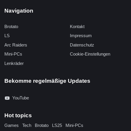
Navigation
Brotato
Kontakt
LS
Impressum
Arc Raiders
Datenschutz
Mini-PCs
Cookie-Einstellungen
Lenkräder
Bekomme regelmäßige Updates
YouTube
Hot topics
Games
Tech
Brotato
LS25
Mini-PCs