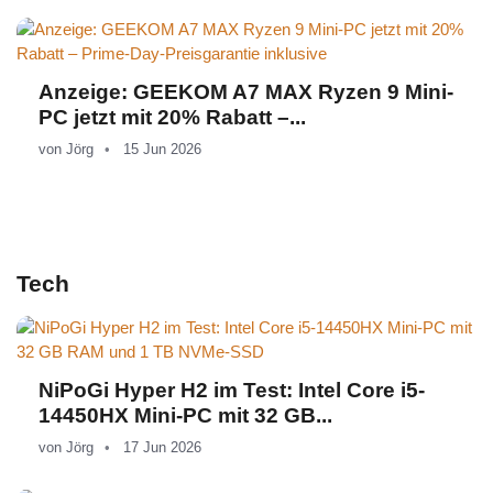
Anzeige: GEEKOM A7 MAX Ryzen 9 Mini-
PC jetzt mit 20% Rabatt –...
von
Jörg
15 Jun 2026
Tech
NiPoGi Hyper H2 im Test: Intel Core i5-
14450HX Mini-PC mit 32 GB...
von
Jörg
17 Jun 2026