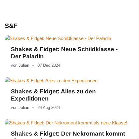
S&F
Shakes & Fidget: Neue Schildklasse -
Der Paladin
von
Julian
07 Dec 2024
Shakes & Fidget: Alles zu den
Expeditionen
von
Julian
24 Aug 2024
Shakes & Fidget: Der Nekromant kommt