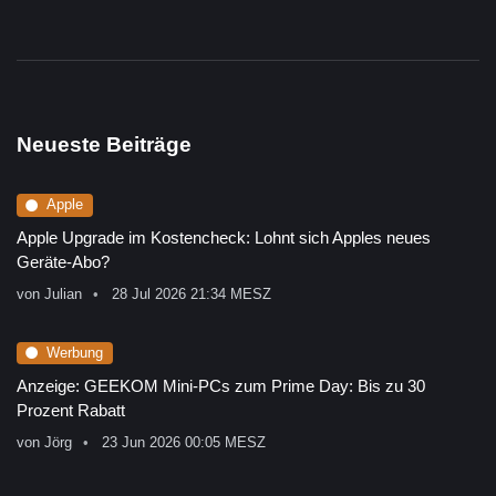
Neueste Beiträge
Apple
Apple Upgrade im Kostencheck: Lohnt sich Apples neues
Geräte-Abo?
von
Julian
28 Jul 2026 21:34 MESZ
Werbung
Anzeige: GEEKOM Mini-PCs zum Prime Day: Bis zu 30
Prozent Rabatt
von
Jörg
23 Jun 2026 00:05 MESZ