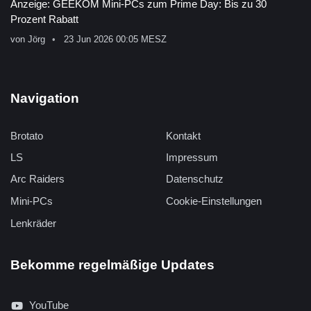
Anzeige: GEEKOM Mini-PCs zum Prime Day: Bis zu 30
Prozent Rabatt
von
Jörg
23 Jun 2026 00:05 MESZ
Navigation
Brotato
Kontakt
LS
Impressum
Arc Raiders
Datenschutz
Mini-PCs
Cookie-Einstellungen
Lenkräder
Bekomme regelmäßige Updates
YouTube