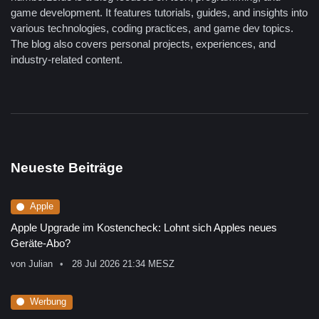
game development. It features tutorials, guides, and insights into
various technologies, coding practices, and game dev topics.
The blog also covers personal projects, experiences, and
industry-related content.
Neueste Beiträge
Apple
Apple Upgrade im Kostencheck: Lohnt sich Apples neues
Geräte-Abo?
von
Julian
28 Jul 2026 21:34 MESZ
Werbung