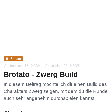
Brotato
Veröffentlicht: 18.10.2024
-
Aktualisiert: 22.10.2025
Brotato - Zwerg Build
In diesem Beitrag möchte ich dir einen Build des
Charakters Zwerg zeigen, mit dem du die Runde
auch sehr angenehm durchspielen kannst.