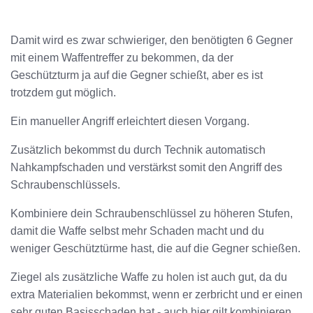
Damit wird es zwar schwieriger, den benötigten 6 Gegner
mit einem Waffentreffer zu bekommen, da der
Geschützturm ja auf die Gegner schießt, aber es ist
trotzdem gut möglich.
Ein manueller Angriff erleichtert diesen Vorgang.
Zusätzlich bekommst du durch Technik automatisch
Nahkampfschaden und verstärkst somit den Angriff des
Schraubenschlüssels.
Kombiniere dein Schraubenschlüssel zu höheren Stufen,
damit die Waffe selbst mehr Schaden macht und du
weniger Geschütztürme hast, die auf die Gegner schießen.
Ziegel als zusätzliche Waffe zu holen ist auch gut, da du
extra Materialien bekommst, wenn er zerbricht und er einen
sehr guten Basisschaden hat - auch hier gilt kombinieren,