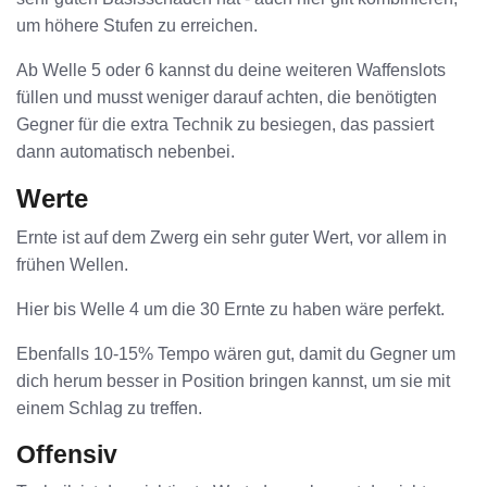
um höhere Stufen zu erreichen.
Ab Welle 5 oder 6 kannst du deine weiteren Waffenslots
füllen und musst weniger darauf achten, die benötigten
Gegner für die extra Technik zu besiegen, das passiert
dann automatisch nebenbei.
Werte
Ernte ist auf dem Zwerg ein sehr guter Wert, vor allem in
frühen Wellen.
Hier bis Welle 4 um die 30 Ernte zu haben wäre perfekt.
Ebenfalls 10-15% Tempo wären gut, damit du Gegner um
dich herum besser in Position bringen kannst, um sie mit
einem Schlag zu treffen.
Offensiv