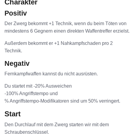
Charakter
Positiv
Der Zwerg bekommt +1 Technik, wenn du beim Töten von
mindestens 6 Gegnern einen direkten Waffentreffer erzielst.
Außerdem bekommt er +1 Nahkampfschaden pro 2
Technik.
Negativ
Fernkampfwaffen kannst du nicht ausrüsten.
Du startet mit -20% Ausweichen
-100% Angriffstempo und
% Angriffstempo-Modifikatoren sind um 50% verringert.
Start
Den Durchlauf mit dem Zwerg starten wir mit dem
Schraubenschlüssel.