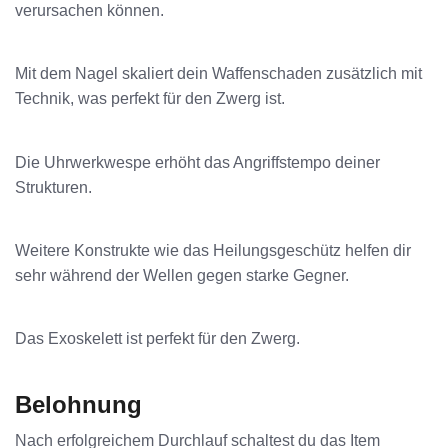
verursachen können.
Mit dem Nagel skaliert dein Waffenschaden zusätzlich mit
Technik, was perfekt für den Zwerg ist.
Die Uhrwerkwespe erhöht das Angriffstempo deiner
Strukturen.
Weitere Konstrukte wie das Heilungsgeschütz helfen dir
sehr während der Wellen gegen starke Gegner.
Das Exoskelett ist perfekt für den Zwerg.
Belohnung
Nach erfolgreichem Durchlauf schaltest du das Item