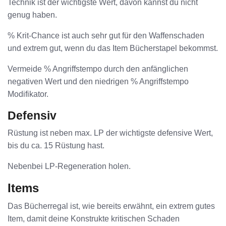
Technik ist der wichtigste Wert, davon kannst du nicht
genug haben.
% Krit-Chance ist auch sehr gut für den Waffenschaden
und extrem gut, wenn du das Item Bücherstapel bekommst.
Vermeide % Angriffstempo durch den anfänglichen
negativen Wert und den niedrigen % Angriffstempo
Modifikator.
Defensiv
Rüstung ist neben max. LP der wichtigste defensive Wert,
bis du ca. 15 Rüstung hast.
Nebenbei LP-Regeneration holen.
Items
Das Bücherregal ist, wie bereits erwähnt, ein extrem gutes
Item, damit deine Konstrukte kritischen Schaden