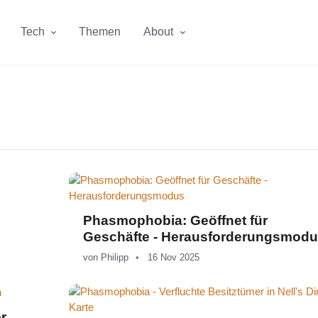
Tech
Themen
About
Phasmophobia: Geöffnet für
Geschäfte - Herausforderungsmod
von
Philipp
16 Nov 2025
r