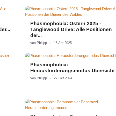
Phasmophobia: Ostern 2025 -
er...
Tanglewood Drive: Alle Positionen
der...
von
Philipp
18 Apr 2025
Phasmophobia:
Herausforderungsmodus Übersicht
von
Philipp
27 Oct 2024