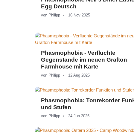
Egg Deutsch
von
Philipp
16 Nov 2025
Phasmophobia - Verfluchte
Gegenstände im neuen Grafton
Farmhouse mit Karte
von
Philipp
12 Aug 2025
Phasmophobia: Tonrekorder Funk
und Stufen
von
Philipp
24 Jun 2025