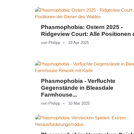
Phasmophobia: Ostern 2025 -
Ridgeview Court: Alle Positionen d
von
Philipp
18 Apr 2025
Phasmophobia - Verfluchte
Gegenstände in Bleasdale
Farmhouse...
von
Philipp
10 Mar 2025