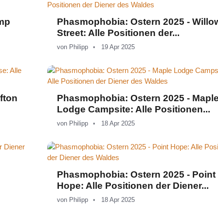
amp
Phasmophobia: Ostern 2025 - Willo
Street: Alle Positionen der...
von
Philipp
19 Apr 2025
fton
Phasmophobia: Ostern 2025 - Mapl
Lodge Campsite: Alle Positionen...
von
Philipp
18 Apr 2025
Phasmophobia: Ostern 2025 - Point
Hope: Alle Positionen der Diener...
von
Philipp
18 Apr 2025