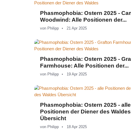
Phasmophobia: Ostern 2025 - C
Woodwind: Alle Positionen der...
von
Philipp
21 Apr 2025
Phasmophobia: Ostern 2025 - Gra
Farmhouse: Alle Positionen der...
von
Philipp
19 Apr 2025
Phasmophobia: Ostern 2025 - alle
Positionen der Diener des Waldes
Übersicht
von
Philipp
18 Apr 2025