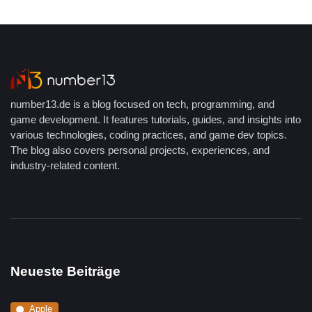
number13.de is a blog focused on tech, programming, and
game development. It features tutorials, guides, and insights into
various technologies, coding practices, and game dev topics.
The blog also covers personal projects, experiences, and
industry-related content.
Neueste Beiträge
Apple