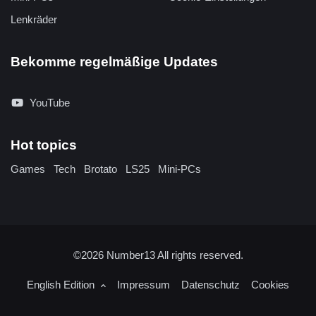
Lenkräder
Bekomme regelmäßige Updates
YouTube
Hot topics
Games
Tech
Brotato
LS25
Mini-PCs
©2026
Number13
All rights reserved.
English Edition
Impressum
Datenschutz
Cookies