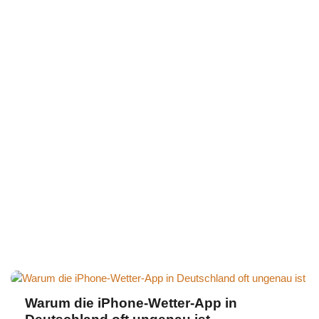
Warum die iPhone-Wetter-App in