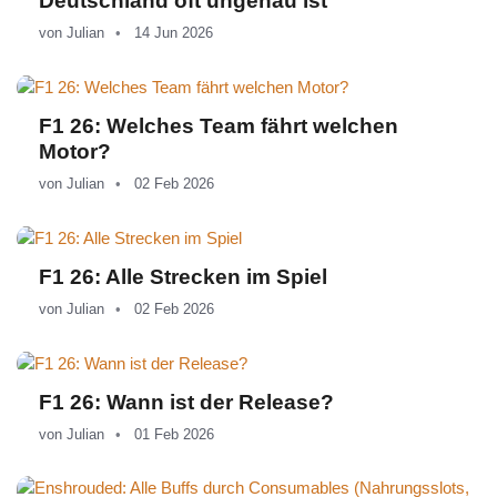
Deutschland oft ungenau ist
von
Julian
14 Jun 2026
F1 26: Welches Team fährt welchen
Motor?
von
Julian
02 Feb 2026
F1 26: Alle Strecken im Spiel
von
Julian
02 Feb 2026
F1 26: Wann ist der Release?
von
Julian
01 Feb 2026