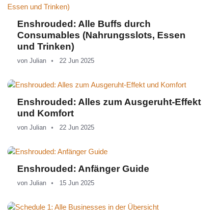
Enshrouded: Alle Buffs durch
Consumables (Nahrungsslots, Essen
und Trinken)
von
Julian
22 Jun 2025
Enshrouded: Alles zum Ausgeruht-Effekt
und Komfort
von
Julian
22 Jun 2025
Enshrouded: Anfänger Guide
von
Julian
15 Jun 2025