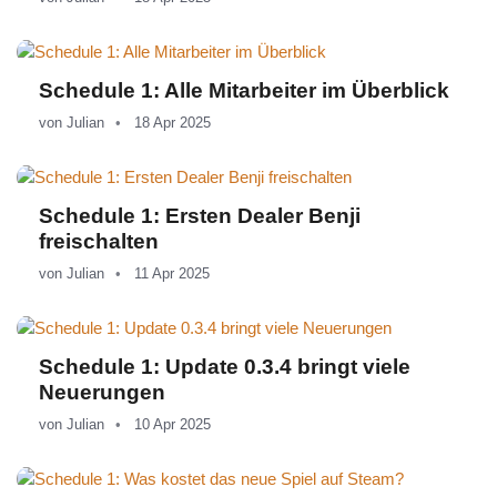
Schedule 1: Alle Mitarbeiter im Überblick
von
Julian
18 Apr 2025
Schedule 1: Ersten Dealer Benji
freischalten
von
Julian
11 Apr 2025
Schedule 1: Update 0.3.4 bringt viele
Neuerungen
von
Julian
10 Apr 2025