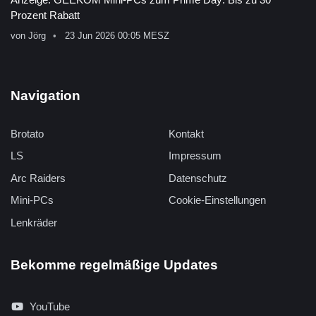
Prozent Rabatt
von
Jörg
23 Jun 2026 00:05 MESZ
Navigation
Brotato
Kontakt
LS
Impressum
Arc Raiders
Datenschutz
Mini-PCs
Cookie-Einstellungen
Lenkräder
Bekomme regelmäßige Updates
YouTube