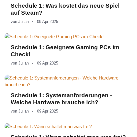
Schedule 1: Was kostet das neue Spiel
auf Steam?
von
Julian
09 Apr 2025
Schedule 1: Geeignete Gaming PCs im
Check!
von
Julian
09 Apr 2025
Schedule 1: Systemanforderungen -
Welche Hardware brauche ich?
von
Julian
09 Apr 2025