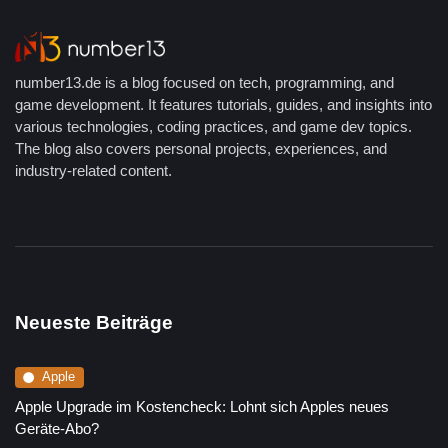
number13.de is a blog focused on tech, programming, and
game development. It features tutorials, guides, and insights into
various technologies, coding practices, and game dev topics.
The blog also covers personal projects, experiences, and
industry-related content.
Neueste Beiträge
Apple
Apple Upgrade im Kostencheck: Lohnt sich Apples neues
Geräte-Abo?