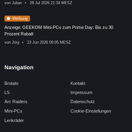
von
Julian
28 Jul 2026 21:34 MESZ
Werbung
Anzeige: GEEKOM Mini-PCs zum Prime Day: Bis zu 30
Prozent Rabatt
von
Jörg
23 Jun 2026 00:05 MESZ
Navigation
Brotato
Kontakt
LS
Impressum
Arc Raiders
Datenschutz
Mini-PCs
Cookie-Einstellungen
Lenkräder