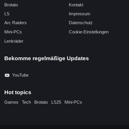
Brotato
Kontakt
LS
Impressum
Arc Raiders
Datenschutz
Mini-PCs
Cookie-Einstellungen
Lenkräder
Bekomme regelmäßige Updates
YouTube
Hot topics
Games
Tech
Brotato
LS25
Mini-PCs