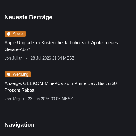
Neueste Beiträge
Apple
Apple Upgrade im Kostencheck: Lohnt sich Apples neues
Geräte-Abo?
von
Julian
28 Jul 2026 21:34 MESZ
Werbung
Anzeige: GEEKOM Mini-PCs zum Prime Day: Bis zu 30
Prozent Rabatt
von
Jörg
23 Jun 2026 00:05 MESZ
Navigation