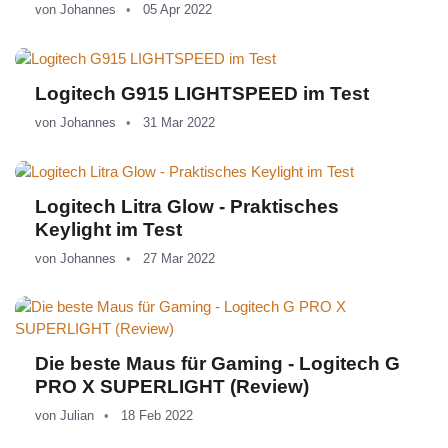
von
Johannes
05 Apr 2022
Logitech G915 LIGHTSPEED im Test
von
Johannes
31 Mar 2022
Logitech Litra Glow - Praktisches
Keylight im Test
von
Johannes
27 Mar 2022
Die beste Maus für Gaming - Logitech G
PRO X SUPERLIGHT (Review)
von
Julian
18 Feb 2022