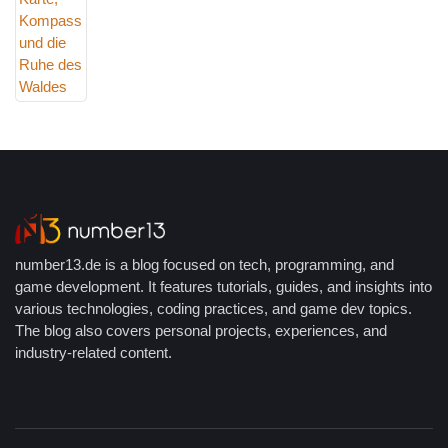
number13.de is a blog focused on tech, programming, and
game development. It features tutorials, guides, and insights into
various technologies, coding practices, and game dev topics.
The blog also covers personal projects, experiences, and
industry-related content.