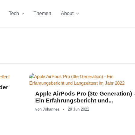
Tech
Themen
About
der
Apple AirPods Pro (3te Generation) 
Ein Erfahrungsbericht und...
von
Johannes
29 Jun 2022