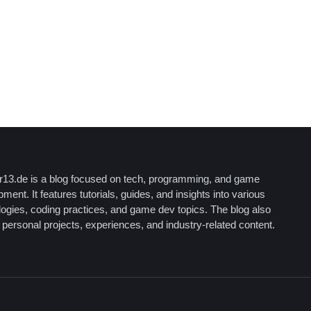
13.de is a blog focused on tech, programming, and game
ment. It features tutorials, guides, and insights into various
logies, coding practices, and game dev topics. The blog also
personal projects, experiences, and industry-related content.