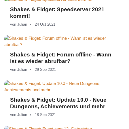
Shakes & Fidget: Speedserver 2021
kommt!
von
Julian
24 Oct 2021
Shakes & Fidget: Forum offline - Wann
ist es wieder abrufbar?
von
Julian
29 Sep 2021
Shakes & Fidget: Update 10.0 - Neue
Dungeons, Achievements und mehr
von
Julian
18 Sep 2021