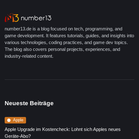
number13.de is a blog focused on tech, programming, and
game development. It features tutorials, guides, and insights into
various technologies, coding practices, and game dev topics.
The blog also covers personal projects, experiences, and
industry-related content.
Neueste Beiträge
Apple
Apple Upgrade im Kostencheck: Lohnt sich Apples neues
Geräte-Abo?