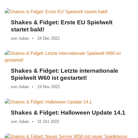
Shakes & Fidget: Erste EU Spielwelt
startet bald!
von
Julian
24 Dec 2022
Shakes & Fidget: Letzte internationale
Spielwelt W60 ist gestartet!
von
Julian
19 Nov 2022
Shakes & Fidget: Halloween Update 14.1
von
Julian
31 Oct 2022