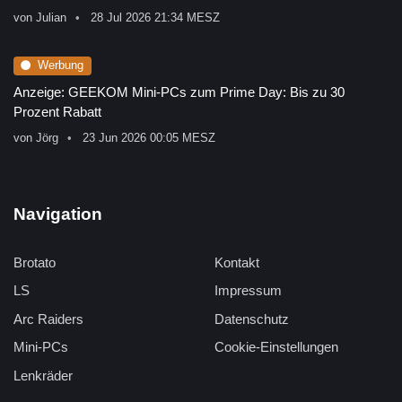
von
Julian
28 Jul 2026 21:34 MESZ
Werbung
Anzeige: GEEKOM Mini-PCs zum Prime Day: Bis zu 30
Prozent Rabatt
von
Jörg
23 Jun 2026 00:05 MESZ
Navigation
Brotato
Kontakt
LS
Impressum
Arc Raiders
Datenschutz
Mini-PCs
Cookie-Einstellungen
Lenkräder