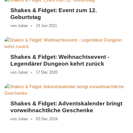
Shakes & Fidget: Event zum 12.
Geburtstag
von
Julian
23 Jun 2021
Shakes & Fidget: Weihnachtsevent -
Legendärer Dungeon kehrt zurück
von
Julian
17 Dec 2020
Shakes & Fidget: Adventskalender bringt
vorweihnachtliche Geschenke
von
Julian
03 Dec 2019