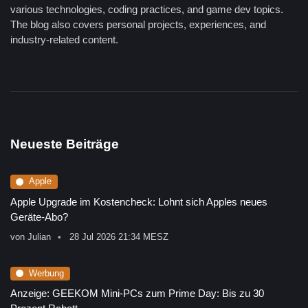
various technologies, coding practices, and game dev topics.
The blog also covers personal projects, experiences, and
industry-related content.
Neueste Beiträge
Apple
Apple Upgrade im Kostencheck: Lohnt sich Apples neues
Geräte-Abo?
von
Julian
28 Jul 2026 21:34 MESZ
Werbung
Anzeige: GEEKOM Mini-PCs zum Prime Day: Bis zu 30