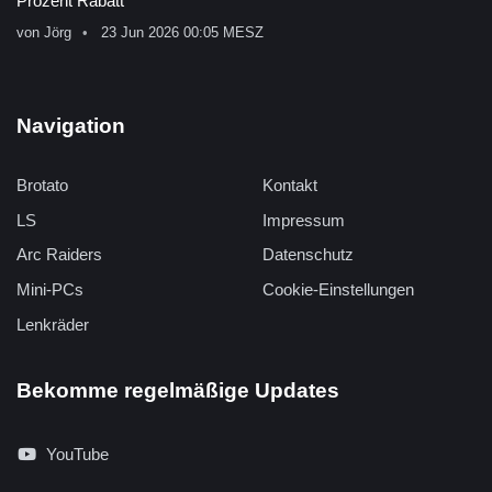
Prozent Rabatt
von
Jörg
23 Jun 2026 00:05 MESZ
Navigation
Brotato
Kontakt
LS
Impressum
Arc Raiders
Datenschutz
Mini-PCs
Cookie-Einstellungen
Lenkräder
Bekomme regelmäßige Updates
YouTube