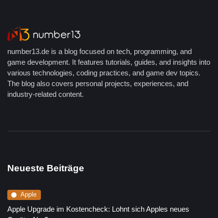
number13.de is a blog focused on tech, programming, and
game development. It features tutorials, guides, and insights into
various technologies, coding practices, and game dev topics.
The blog also covers personal projects, experiences, and
industry-related content.
Neueste Beiträge
Apple
Apple Upgrade im Kostencheck: Lohnt sich Apples neues