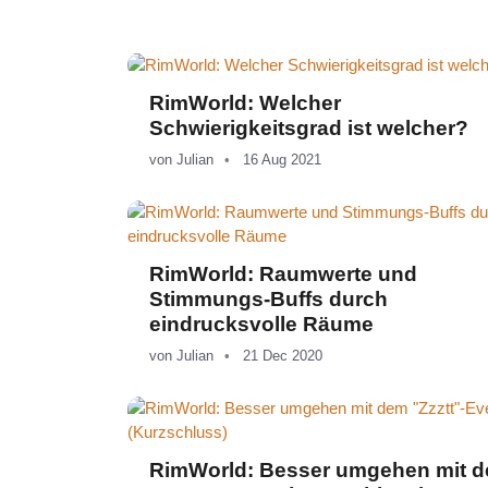
RimWorld: Welcher
Schwierigkeitsgrad ist welcher?
von
Julian
16 Aug 2021
RimWorld: Raumwerte und
Stimmungs-Buffs durch
eindrucksvolle Räume
von
Julian
21 Dec 2020
RimWorld: Besser umgehen mit 