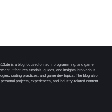
13.de is a blog focused on tech, programming, and game
ment. It features tutorials, guides, and insights into various
logies, coding practices, and game dev topics. The blog also
personal projects, experiences, and industry-related content.