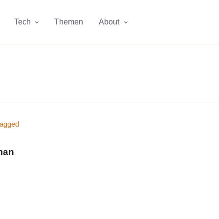
Tech
Themen
About
man