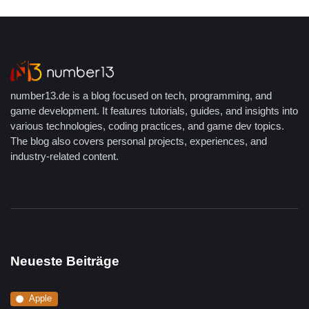
number13.de is a blog focused on tech, programming, and
game development. It features tutorials, guides, and insights into
various technologies, coding practices, and game dev topics.
The blog also covers personal projects, experiences, and
industry-related content.
Neueste Beiträge
Apple