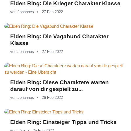
Elden Ring: Die Krieger Charakter Klasse
von
Johannes
27 Feb 2022
Elden Ring: Die Vagabund Charakter
Klasse
von
Johannes
27 Feb 2022
Elden Ring: Diese Charaktere warten
darauf von dir gespielt zu...
von
Johannes
26 Feb 2022
Elden Ring: Einsteiger Tipps und Tricks
von
Jörg
25 Feb 2022