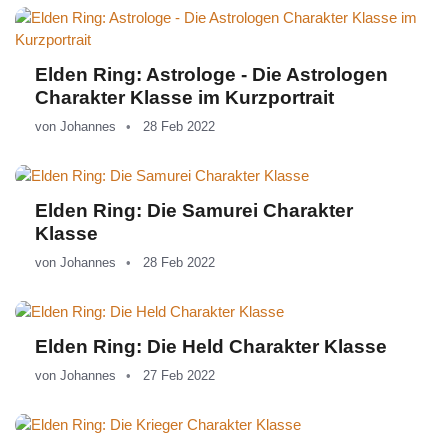
Elden Ring: Astrologe - Die Astrologen
Charakter Klasse im Kurzportrait
von
Johannes
28 Feb 2022
Elden Ring: Die Samurei Charakter
Klasse
von
Johannes
28 Feb 2022
Elden Ring: Die Held Charakter Klasse
von
Johannes
27 Feb 2022