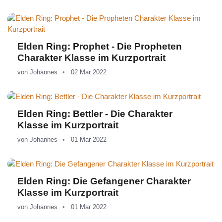
Elden Ring: Prophet - Die Propheten
Charakter Klasse im Kurzportrait
von
Johannes
02 Mar 2022
Elden Ring: Bettler - Die Charakter
Klasse im Kurzportrait
von
Johannes
01 Mar 2022
Elden Ring: Die Gefangener Charakter
Klasse im Kurzportrait
von
Johannes
01 Mar 2022