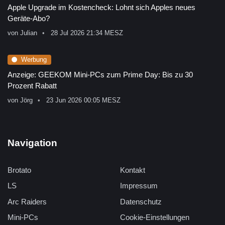
Apple Upgrade im Kostencheck: Lohnt sich Apples neues
Geräte-Abo?
von
Julian
28 Jul 2026 21:34 MESZ
Werbung
Anzeige: GEEKOM Mini-PCs zum Prime Day: Bis zu 30
Prozent Rabatt
von
Jörg
23 Jun 2026 00:05 MESZ
Navigation
Brotato
Kontakt
LS
Impressum
Arc Raiders
Datenschutz
Mini-PCs
Cookie-Einstellungen