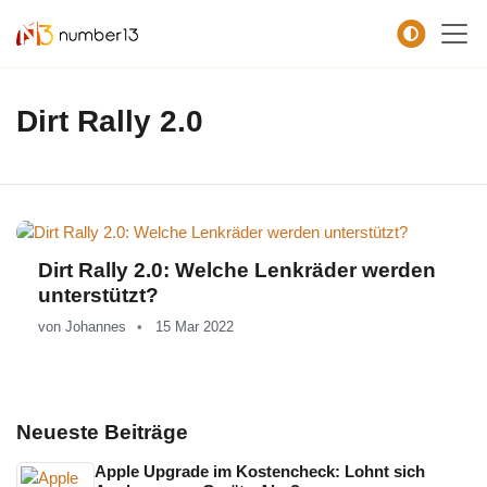
Zum Hauptkontent springen.
Dirt Rally 2.0
Dirt Rally 2.0: Welche Lenkräder werden
unterstützt?
von
Johannes
15 Mar 2022
Neueste Beiträge
Apple Upgrade im Kostencheck: Lohnt sich