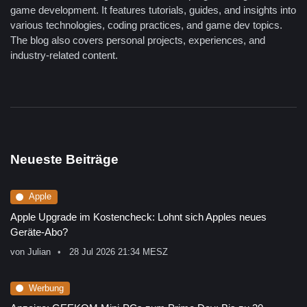
game development. It features tutorials, guides, and insights into
various technologies, coding practices, and game dev topics.
The blog also covers personal projects, experiences, and
industry-related content.
Neueste Beiträge
Apple
Apple Upgrade im Kostencheck: Lohnt sich Apples neues
Geräte-Abo?
von
Julian
28 Jul 2026 21:34 MESZ
Werbung