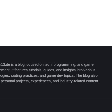
13.de is a blog focused on tech, programming, and game
ment. It features tutorials, guides, and insights into various
logies, coding practices, and game dev topics. The blog also
personal projects, experiences, and industry-related content.