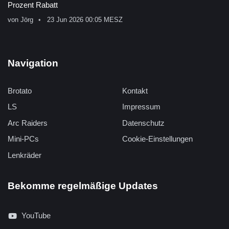
Prozent Rabatt
von
Jörg
23 Jun 2026 00:05 MESZ
Navigation
Brotato
Kontakt
LS
Impressum
Arc Raiders
Datenschutz
Mini-PCs
Cookie-Einstellungen
Lenkräder
Bekomme regelmäßige Updates
YouTube