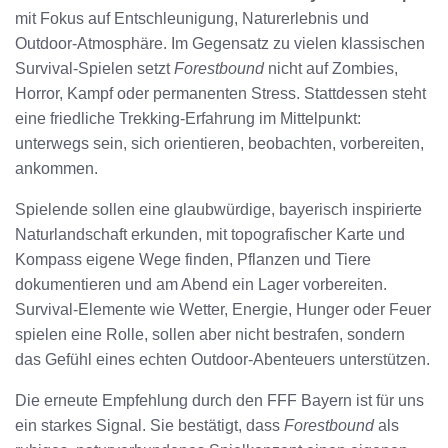
mit Fokus auf Entschleunigung, Naturerlebnis und
Outdoor-Atmosphäre. Im Gegensatz zu vielen klassischen
Survival-Spielen setzt
Forestbound
nicht auf Zombies,
Horror, Kampf oder permanenten Stress. Stattdessen steht
eine friedliche Trekking-Erfahrung im Mittelpunkt:
unterwegs sein, sich orientieren, beobachten, vorbereiten,
ankommen.
Spielende sollen eine glaubwürdige, bayerisch inspirierte
Naturlandschaft erkunden, mit topografischer Karte und
Kompass eigene Wege finden, Pflanzen und Tiere
dokumentieren und am Abend ein Lager vorbereiten.
Survival-Elemente wie Wetter, Energie, Hunger oder Feuer
spielen eine Rolle, sollen aber nicht bestrafen, sondern
das Gefühl eines echten Outdoor-Abenteuers unterstützen.
Die erneute Empfehlung durch den FFF Bayern ist für uns
ein starkes Signal. Sie bestätigt, dass
Forestbound
als