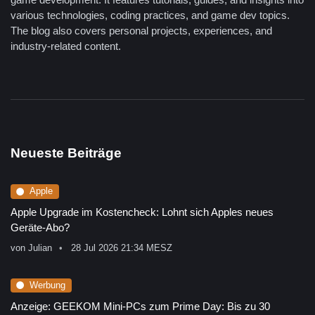
various technologies, coding practices, and game dev topics.
The blog also covers personal projects, experiences, and
industry-related content.
Neueste Beiträge
Apple
Apple Upgrade im Kostencheck: Lohnt sich Apples neues
Geräte-Abo?
von
Julian
28 Jul 2026 21:34 MESZ
Werbung
Anzeige: GEEKOM Mini-PCs zum Prime Day: Bis zu 30