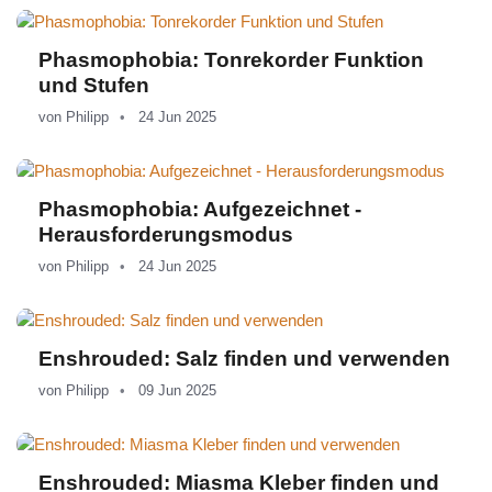
Phasmophobia: Tonrekorder Funktion
und Stufen
von
Philipp
24 Jun 2025
Phasmophobia: Aufgezeichnet -
Herausforderungsmodus
von
Philipp
24 Jun 2025
Enshrouded: Salz finden und verwenden
von
Philipp
09 Jun 2025
Enshrouded: Miasma Kleber finden und