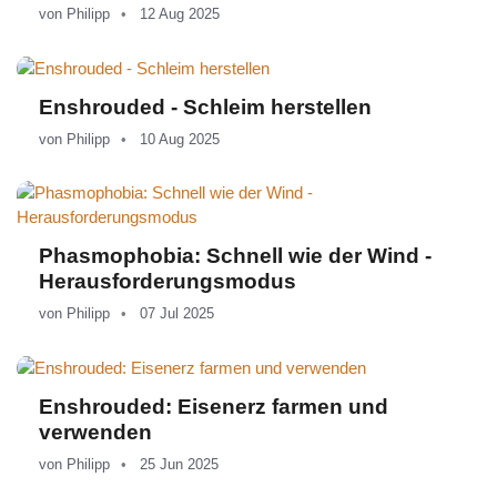
von
Philipp
12 Aug 2025
Enshrouded - Schleim herstellen
von
Philipp
10 Aug 2025
Phasmophobia: Schnell wie der Wind -
Herausforderungsmodus
von
Philipp
07 Jul 2025
Enshrouded: Eisenerz farmen und
verwenden
von
Philipp
25 Jun 2025