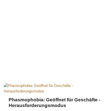
Phasmophobia: Geöffnet für Geschäfte -
Herausforderungsmodus