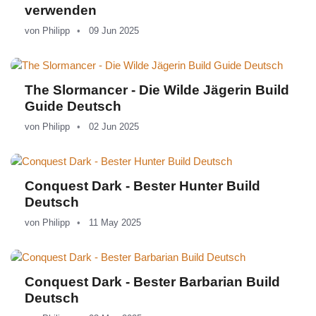
verwenden
von
Philipp
09 Jun 2025
The Slormancer - Die Wilde Jägerin Build
Guide Deutsch
von
Philipp
02 Jun 2025
Conquest Dark - Bester Hunter Build
Deutsch
von
Philipp
11 May 2025
Conquest Dark - Bester Barbarian Build
Deutsch