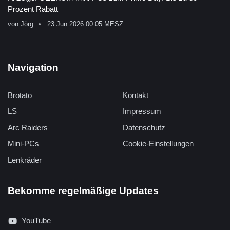
Prozent Rabatt
von
Jörg
23 Jun 2026 00:05 MESZ
Navigation
Brotato
Kontakt
LS
Impressum
Arc Raiders
Datenschutz
Mini-PCs
Cookie-Einstellungen
Lenkräder
Bekomme regelmäßige Updates
YouTube