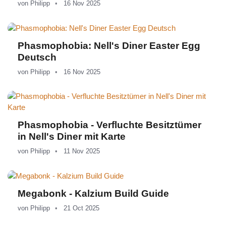
von
Philipp
16 Nov 2025
Phasmophobia: Nell's Diner Easter Egg
Deutsch
von
Philipp
16 Nov 2025
Phasmophobia - Verfluchte Besitztümer
in Nell's Diner mit Karte
von
Philipp
11 Nov 2025
Megabonk - Kalzium Build Guide
von
Philipp
21 Oct 2025