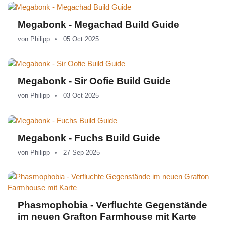
Megabonk - Megachad Build Guide
von
Philipp
05 Oct 2025
Megabonk - Sir Oofie Build Guide
von
Philipp
03 Oct 2025
Megabonk - Fuchs Build Guide
von
Philipp
27 Sep 2025
Phasmophobia - Verfluchte Gegenstände
im neuen Grafton Farmhouse mit Karte