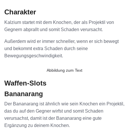
Charakter
Kalzium startet mit dem Knochen, der als Projektil von
Gegnern abprallt und somit Schaden verursacht.
Außerdem wird er immer schneller, wenn er sich bewegt
und bekommt extra Schaden durch seine
Bewegungsgeschwindigkeit.
Abbildung zum Text
Waffen-Slots
Bananarang
Der Bananarang ist ähnlich wie sein Knochen ein Projektil,
das du auf den Gegner wirfst und somit Schaden
verursachst, damit ist der Bananarang eine gute
Ergänzung zu deinem Knochen.