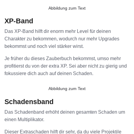
Abbildung zum Text
XP-Band
Das XP-Band hilft dir enorm mehr Level für deinen
Charakter zu bekommen, wodurch nur mehr Upgrades
bekommst und noch viel stärker wirst.
Je früher du dieses Zauberbuch bekommst, umso mehr
profitierst du von der extra XP. Sei aber nicht zu gierig und
fokussiere dich auch auf deinen Schaden.
Abbildung zum Text
Schadensband
Das Schadenband erhöht deinen gesamten Schaden um
einen Multiplikator.
Dieser Extraschaden hilft dir sehr, da du viele Projektile