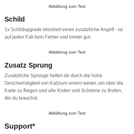
Abbildung zum Text
Schild
1x Schildupgrade blockiert einen zusätzliche Angriff - ist
auf jeden Fall kein Fehler und immer gut.
Abbildung zum Text
Zusatz Sprung
Zusätzliche Sprünge helfen dir durch die hohe
Geschwindigkeit von Kalzium enorm weiter, um über die
Karte zu fliegen und alle Kisten und Schreine zu finden,
die du brauchst.
Abbildung zum Text
Support*