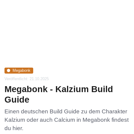
Megabonk
Veröffentlicht: 21.10.2025
Megabonk - Kalzium Build
Guide
Einen deutschen Build Guide zu dem Charakter
Kalzium oder auch Calcium in Megabonk findest
du hier.