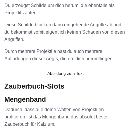
Du erzeugst Schilde um dich herum, die ebenfalls als
Projektil zählen.
Diese Schilde blocken dann eingehende Angriffe ab und
du bekommst somit eigentlich keinen Schaden von diesen
Angriffen.
Durch mehrere Projektile hast du auch mehrere
Aufladungen dieser Aegis, die um dich herumfliegen.
Abbildung zum Text
Zauberbuch-Slots
Mengenband
Dadurch, dass alle deine Waffen von Projektilen
profitieren, ist das Mengenband das absolut beste
Zauberbuch für Kalzium.