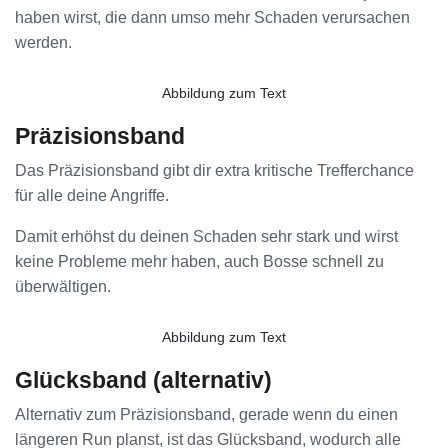
haben wirst, die dann umso mehr Schaden verursachen
werden.
Abbildung zum Text
Präzisionsband
Das Präzisionsband gibt dir extra kritische Trefferchance
für alle deine Angriffe.
Damit erhöhst du deinen Schaden sehr stark und wirst
keine Probleme mehr haben, auch Bosse schnell zu
überwältigen.
Abbildung zum Text
Glücksband (alternativ)
Alternativ zum Präzisionsband, gerade wenn du einen
längeren Run planst, ist das Glücksband, wodurch alle