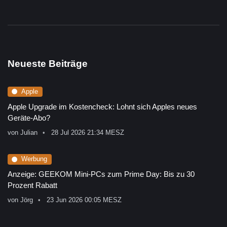
Neueste Beiträge
Apple
Apple Upgrade im Kostencheck: Lohnt sich Apples neues
Geräte-Abo?
von
Julian
28 Jul 2026 21:34 MESZ
Werbung
Anzeige: GEEKOM Mini-PCs zum Prime Day: Bis zu 30
Prozent Rabatt
von
Jörg
23 Jun 2026 00:05 MESZ