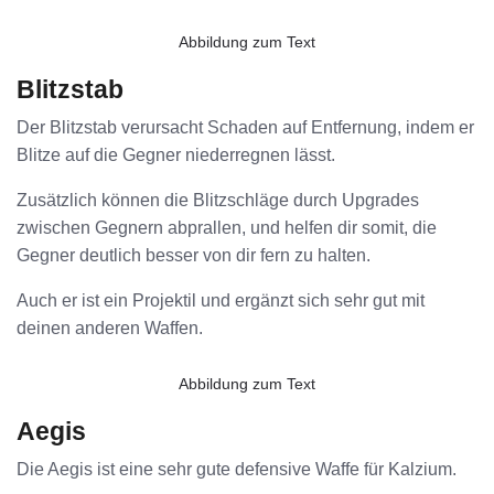
Abbildung zum Text
Blitzstab
Der Blitzstab verursacht Schaden auf Entfernung, indem er
Blitze auf die Gegner niederregnen lässt.
Zusätzlich können die Blitzschläge durch Upgrades
zwischen Gegnern abprallen, und helfen dir somit, die
Gegner deutlich besser von dir fern zu halten.
Auch er ist ein Projektil und ergänzt sich sehr gut mit
deinen anderen Waffen.
Abbildung zum Text
Aegis
Die Aegis ist eine sehr gute defensive Waffe für Kalzium.