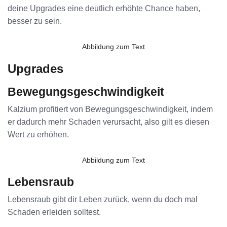
deine Upgrades eine deutlich erhöhte Chance haben,
besser zu sein.
Abbildung zum Text
Upgrades
Bewegungsgeschwindigkeit
Kalzium profitiert von Bewegungsgeschwindigkeit, indem
er dadurch mehr Schaden verursacht, also gilt es diesen
Wert zu erhöhen.
Abbildung zum Text
Lebensraub
Lebensraub gibt dir Leben zurück, wenn du doch mal
Schaden erleiden solltest.