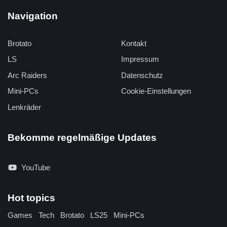
Navigation
Brotato
Kontakt
LS
Impressum
Arc Raiders
Datenschutz
Mini-PCs
Cookie-Einstellungen
Lenkräder
Bekomme regelmäßige Updates
YouTube
Hot topics
Games
Tech
Brotato
LS25
Mini-PCs