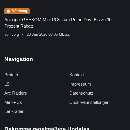
Werbung
Anzeige: GEEKOM Mini-PCs zum Prime Day: Bis zu 30
Prozent Rabatt
von
Jörg
23 Jun 2026 00:05 MESZ
Navigation
Brotato
Kontakt
LS
Impressum
Arc Raiders
Datenschutz
Mini-PCs
Cookie-Einstellungen
Lenkräder
Bekomme regelmäßige Updates