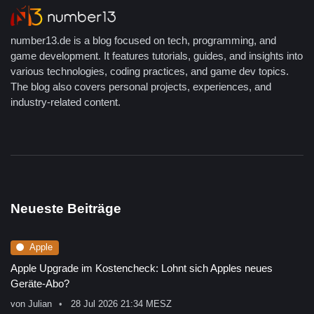
number13.de is a blog focused on tech, programming, and
game development. It features tutorials, guides, and insights into
various technologies, coding practices, and game dev topics.
The blog also covers personal projects, experiences, and
industry-related content.
Neueste Beiträge
Apple
Apple Upgrade im Kostencheck: Lohnt sich Apples neues
Geräte-Abo?
von
Julian
28 Jul 2026 21:34 MESZ