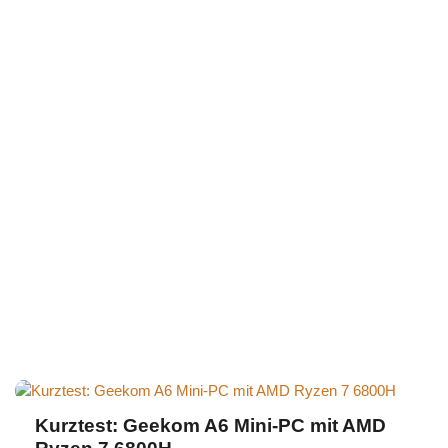
Kurztest: Geekom A6 Mini-PC mit AMD