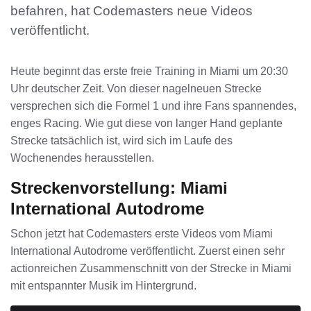
befahren, hat Codemasters neue Videos
veröffentlicht.
Heute beginnt das erste freie Training in Miami um 20:30
Uhr deutscher Zeit. Von dieser nagelneuen Strecke
versprechen sich die Formel 1 und ihre Fans spannendes,
enges Racing. Wie gut diese von langer Hand geplante
Strecke tatsächlich ist, wird sich im Laufe des
Wochenendes herausstellen.
Streckenvorstellung: Miami
International Autodrome
Schon jetzt hat Codemasters erste Videos vom Miami
International Autodrome veröffentlicht. Zuerst einen sehr
actionreichen Zusammenschnitt von der Strecke in Miami
mit entspannter Musik im Hintergrund.