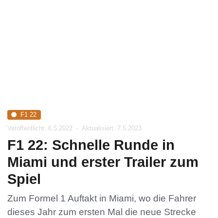
F1 22
Veröffentlicht: 6.5.2022
-
Aktualisiert: 7.5.2023
F1 22: Schnelle Runde in
Miami und erster Trailer zum
Spiel
Zum Formel 1 Auftakt in Miami, wo die Fahrer
dieses Jahr zum ersten Mal die neue Strecke