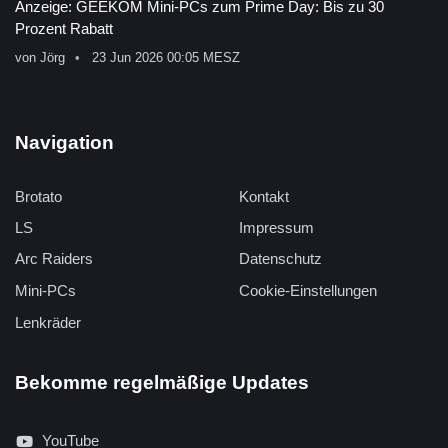
Anzeige: GEEKOM Mini-PCs zum Prime Day: Bis zu 30
Prozent Rabatt
von
Jörg
23 Jun 2026 00:05 MESZ
Navigation
Brotato
Kontakt
LS
Impressum
Arc Raiders
Datenschutz
Mini-PCs
Cookie-Einstellungen
Lenkräder
Bekomme regelmäßige Updates
YouTube