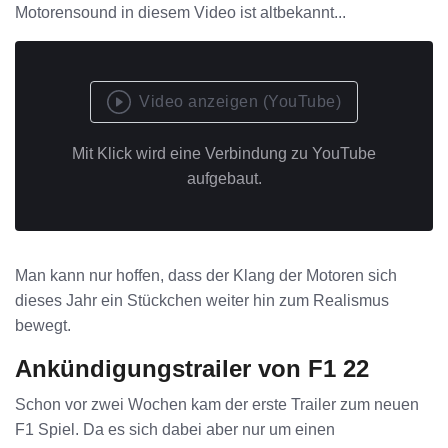
Motorensound in diesem Video ist altbekannt...
Video anzeigen (YouTube)
Mit Klick wird eine Verbindung zu YouTube
aufgebaut.
Man kann nur hoffen, dass der Klang der Motoren sich
dieses Jahr ein Stückchen weiter hin zum Realismus
bewegt.
Ankündigungstrailer von F1 22
Schon vor zwei Wochen kam der erste Trailer zum neuen
F1 Spiel. Da es sich dabei aber nur um einen