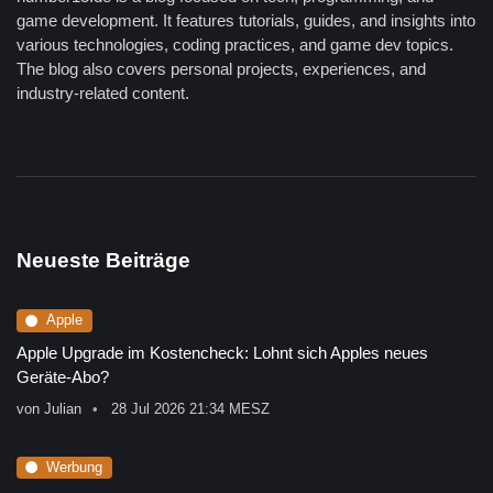
game development. It features tutorials, guides, and insights into
various technologies, coding practices, and game dev topics.
The blog also covers personal projects, experiences, and
industry-related content.
Neueste Beiträge
Apple
Apple Upgrade im Kostencheck: Lohnt sich Apples neues
Geräte-Abo?
von
Julian
28 Jul 2026 21:34 MESZ
Werbung