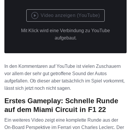
Video anzeigen (YouTube)
Mit Klick wird eine Verbindung zu YouTube
aufgebaut.
In den Kommentaren auf YouTube ist vielen Zuschauern
vor allem der sehr gut getroffene Sound der Autos
aufgefallen. Ob dieser aber tatsächlich im Spiel vorkommt,
lässt sich jetzt noch nicht sagen.
Erstes Gameplay: Schnelle Runde
auf dem Miami Circuit in F1 22
Ein weiteres Video zeigt eine komplette Runde aus der
On-Board Perspektive im Ferrari von Charles Leclerc. Der