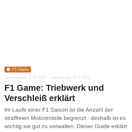
F1 Game
Veröffentlicht: 4.10.2020
-
Aktualisiert: 19.5.2022
F1 Game: Triebwerk und
Verschleiß erklärt
Im Laufe einer F1 Saison ist die Anzahl der
straffreien Motorenteile begrenzt - deshalb ist es
wichtig sie gut zu verwalten. Dieser Guide erklärt