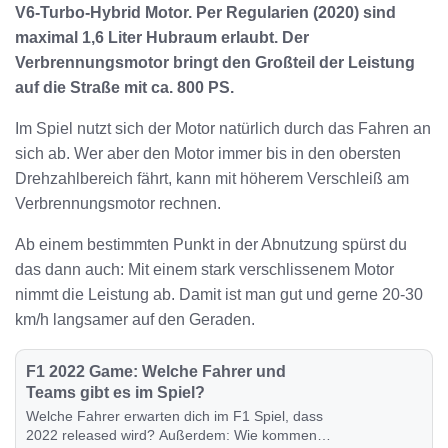
V6-Turbo-Hybrid Motor. Per Regularien (2020) sind
maximal 1,6 Liter Hubraum erlaubt. Der
Verbrennungsmotor bringt den Großteil der Leistung
auf die Straße mit ca. 800 PS.
Im Spiel nutzt sich der Motor natürlich durch das Fahren an
sich ab. Wer aber den Motor immer bis in den obersten
Drehzahlbereich fährt, kann mit höherem Verschleiß am
Verbrennungsmotor rechnen.
Ab einem bestimmten Punkt in der Abnutzung spürst du
das dann auch: Mit einem stark verschlissenem Motor
nimmt die Leistung ab. Damit ist man gut und gerne 20-30
km/h langsamer auf den Geraden.
F1 2022 Game: Welche Fahrer und
Teams gibt es im Spiel?
Welche Fahrer erwarten dich im F1 Spiel, dass
2022 released wird? Außerdem: Wie kommen