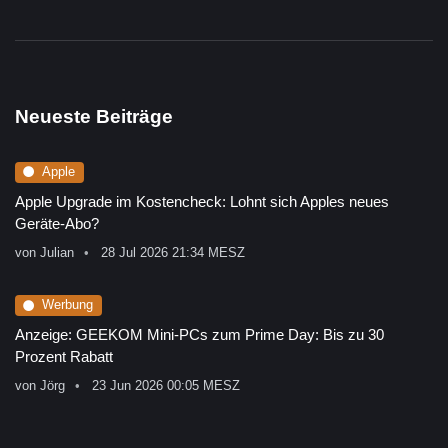
Neueste Beiträge
Apple
Apple Upgrade im Kostencheck: Lohnt sich Apples neues
Geräte-Abo?
von
Julian
28 Jul 2026 21:34 MESZ
Werbung
Anzeige: GEEKOM Mini-PCs zum Prime Day: Bis zu 30
Prozent Rabatt
von
Jörg
23 Jun 2026 00:05 MESZ