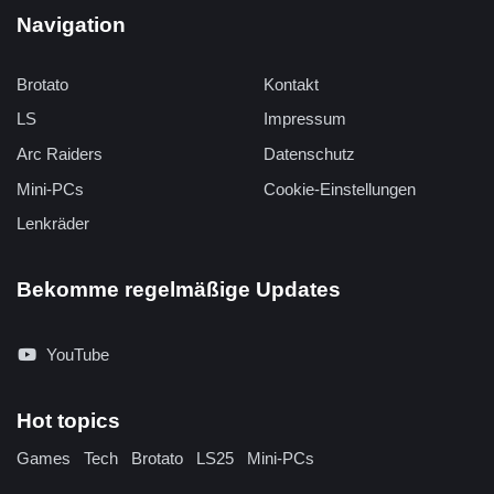
Navigation
Brotato
Kontakt
LS
Impressum
Arc Raiders
Datenschutz
Mini-PCs
Cookie-Einstellungen
Lenkräder
Bekomme regelmäßige Updates
YouTube
Hot topics
Games
Tech
Brotato
LS25
Mini-PCs