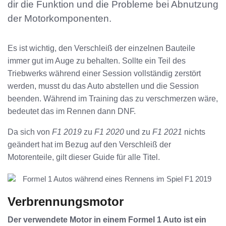
dir die Funktion und die Probleme bei Abnutzung
der Motorkomponenten.
Es ist wichtig, den Verschleiß der einzelnen Bauteile
immer gut im Auge zu behalten. Sollte ein Teil des
Triebwerks während einer Session vollständig zerstört
werden, musst du das Auto abstellen und die Session
beenden. Während im Training das zu verschmerzen wäre,
bedeutet das im Rennen dann DNF.
Da sich von
F1 2019
zu
F1 2020
und zu
F1 2021
nichts
geändert hat im Bezug auf den Verschleiß der
Motorenteile, gilt dieser Guide für alle Titel.
Verbrennungsmotor
Der verwendete Motor in einem Formel 1 Auto ist ein