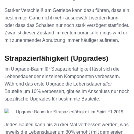
Starker Verschleiß am Getriebe kann dazu führen, dass ein
bestimmter Gang nicht mehr ausgewählt werden kann,
oder dass das Schalten nur noch stark verzögert stattfindet.
Zwar ist dieser Zustand immer temporär, allerdings wird er
mit zunehmender Abnutzung immer häufiger auftreten.
Strapazierfähigkeit (Upgrades)
Im Upgrade-Baum für Strapazierfähigkeit lässt sich die
Lebensdauer der einzelnen Komponenten verbessern.
Während das erste Upgrade die Lebensdauer
aller
Bauteile um 10% verbessert, gibt es im Anschluss nur noch
spezifische Upgrades für bestimmte Bauteile.
Jedes Bauteil kann bis zu drei Mal verbessert werden, was
jeweils die Lebensdauer um 30% erhöht (mit dem ersten