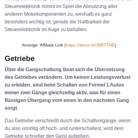
Steuerelektronik nimmt im Spiel die Abnutzung aller
anderen Motorkomponenten zu, weshalb es ganz
besonders wichtig ist, gerade die Haltbarkeit der
Steuerelektronik im Auge zu behalten.
Anzeige: Affiliate Link (
https://amzn.to/3Mf7TNE
)
Getriebe
Über die Gangschaltung lässt sich die Übersetzung
des Getriebes verändern. Um keinen Leistungsverlust
zu erleiden, sind beim Schalten von Formel 1 Autos
immer zwei Gänge gleichzeitig aktiv, was für einen
flüssigen Übergang vom einen in den nächsten Gang
sorgt.
Das Getriebe verschleißt durch die Schaltvorgänge, wenn
du also unnötig oft hoch- und runterschaltest, wird dein
Getriebe schneller den Geist aufgeben.