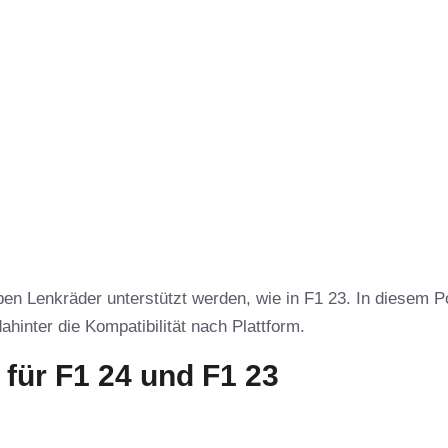
en Lenkräder unterstützt werden, wie in F1 23. In diesem P
ahinter die Kompatibilität nach Plattform.
 für F1 24 und F1 23