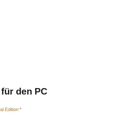
 für den PC
al Edition
*