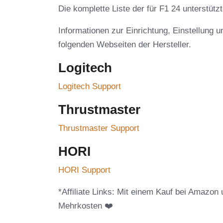
Die komplette Liste der für F1 24 unterstütz
Informationen zur Einrichtung, Einstellung 
folgenden Webseiten der Hersteller.
Logitech
Logitech Support
Thrustmaster
Thrustmaster Support
HORI
HORI Support
*Affiliate Links: Mit einem Kauf bei Amazon 
Mehrkosten ❤️