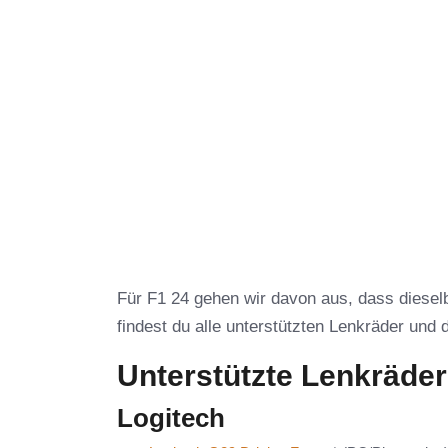
Für F1 24 gehen wir davon aus, dass dieselb
findest du alle unterstützten Lenkräder und d
Unterstützte Lenkräder
Logitech