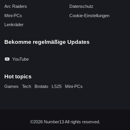
Arc Raiders
Datenschutz
Mini-PCs
Cookie-Einstellungen
Lenkräder
Bekomme regelmäßige Updates
YouTube
Hot topics
Games
Tech
Brotato
LS25
Mini-PCs
©2026
Number13
All rights reserved.