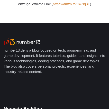
Anzeige: Affiliate Link (
https://amzn.to/3w7Iq3T
)
number13.de is a blog focused on tech, programming, and
game development. It features tutorials, guides, and insights into
various technologies, coding practices, and game dev topics.
The blog also covers personal projects, experiences, and
industry-related content.
Neueste Beiträge