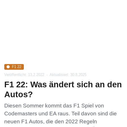
F1 22
Veröffentlicht: 13.2.2022
-
Aktualisiert: 30.8.2025
F1 22: Was ändert sich an den
Autos?
Diesen Sommer kommt das F1 Spiel von
Codemasters und EA raus. Teil davon sind die
neuen F1 Autos, die den 2022 Regeln