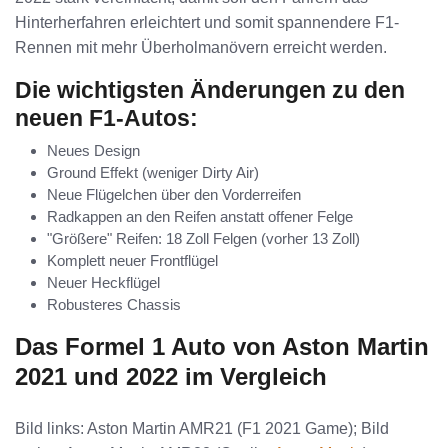
Hinterherfahren erleichtert und somit spannendere F1-
Rennen mit mehr Überholmanövern erreicht werden.
Die wichtigsten Änderungen zu den
neuen F1-Autos:
Neues Design
Ground Effekt (weniger Dirty Air)
Neue Flügelchen über den Vorderreifen
Radkappen an den Reifen anstatt offener Felge
"Größere" Reifen: 18 Zoll Felgen (vorher 13 Zoll)
Komplett neuer Frontflügel
Neuer Heckflügel
Robusteres Chassis
Das Formel 1 Auto von Aston Martin
2021 und 2022 im Vergleich
Bild links: Aston Martin AMR21 (F1 2021 Game); Bild 