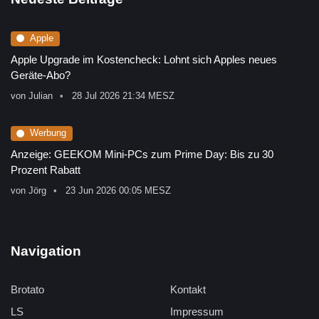
Apple
Apple Upgrade im Kostencheck: Lohnt sich Apples neues
Geräte-Abo?
von
Julian
28 Jul 2026 21:34 MESZ
Werbung
Anzeige: GEEKOM Mini-PCs zum Prime Day: Bis zu 30
Prozent Rabatt
von
Jörg
23 Jun 2026 00:05 MESZ
Navigation
Brotato
Kontakt
LS
Impressum