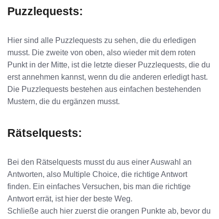
Puzzlequests:
Hier sind alle Puzzlequests zu sehen, die du erledigen
musst. Die zweite von oben, also wieder mit dem roten
Punkt in der Mitte, ist die letzte dieser Puzzlequests, die du
erst annehmen kannst, wenn du die anderen erledigt hast.
Die Puzzlequests bestehen aus einfachen bestehenden
Mustern, die du ergänzen musst.
Rätselquests:
Bei den Rätselquests musst du aus einer Auswahl an
Antworten, also Multiple Choice, die richtige Antwort
finden. Ein einfaches Versuchen, bis man die richtige
Antwort errät, ist hier der beste Weg.
Schließe auch hier zuerst die orangen Punkte ab, bevor du