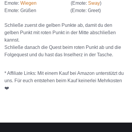
Emote:
Wiegen
(Emote:
Sway
)
Emote: Grüßen (Emote: Greet)
Schließe zuerst die gelben Punkte ab, damit du den
gelben Punkt mit roten Punkt in der Mitte abschließen
kannst.
Schließe danach die Quest beim roten Punkt ab und die
Folgequest und du hast das Inselherz in der Tasche.
* Affiliate Links: Mit einem Kauf bei Amazon unterstützt du
uns. Für euch entstehen beim Kauf keinerlei Mehrkosten
❤️