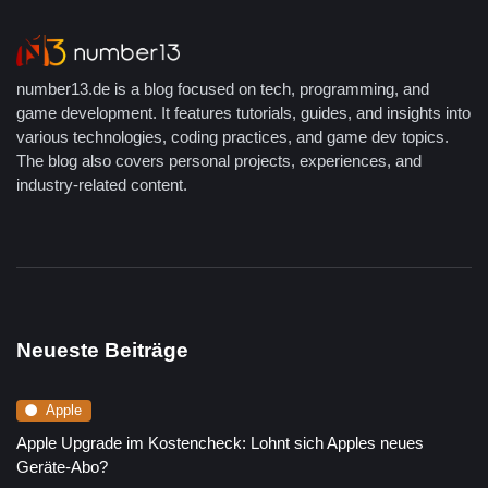
number13.de is a blog focused on tech, programming, and
game development. It features tutorials, guides, and insights into
various technologies, coding practices, and game dev topics.
The blog also covers personal projects, experiences, and
industry-related content.
Neueste Beiträge
Apple
Apple Upgrade im Kostencheck: Lohnt sich Apples neues
Geräte-Abo?