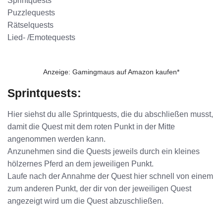
Sprintquests
Puzzlequests
Rätselquests
Lied- /Emotequests
Anzeige: Gamingmaus auf Amazon kaufen*
Sprintquests:
Hier siehst du alle Sprintquests, die du abschließen musst,
damit die Quest mit dem roten Punkt in der Mitte
angenommen werden kann.
Anzunehmen sind die Quests jeweils durch ein kleines
hölzernes Pferd an dem jeweiligen Punkt.
Laufe nach der Annahme der Quest hier schnell von einem
zum anderen Punkt, der dir von der jeweiligen Quest
angezeigt wird um die Quest abzuschließen.