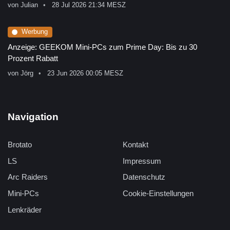
von
Julian
28 Jul 2026 21:34 MESZ
Werbung
Anzeige: GEEKOM Mini-PCs zum Prime Day: Bis zu 30
Prozent Rabatt
von
Jörg
23 Jun 2026 00:05 MESZ
Navigation
Brotato
Kontakt
LS
Impressum
Arc Raiders
Datenschutz
Mini-PCs
Cookie-Einstellungen
Lenkräder