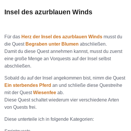
Insel des azurblauen Winds
Für das
Herz der Insel des azurblauen Winds
musst du
die Quest
Begraben unter Blumen
abschließen.
Damit du diese Quest annehmen kannst, musst du zuerst
eine große Menge an Vorquests auf der Insel selbst
abschließen.
Sobald du auf der Insel angekommen bist, nimm die Quest
Ein sterbendes Pferd
an und schließe diese Questreihe
mit der Quest
Wiesenfee
ab.
Diese Quest schaltet wiederum vier verschiedene Arten
von Quests frei.
Diese unterteile ich in folgende Kategorien: