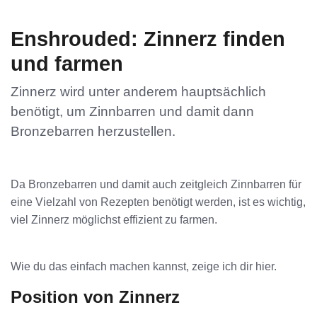
Enshrouded: Zinnerz finden
und farmen
Zinnerz wird unter anderem hauptsächlich
benötigt, um Zinnbarren und damit dann
Bronzebarren herzustellen.
Da Bronzebarren und damit auch zeitgleich Zinnbarren für
eine Vielzahl von Rezepten benötigt werden, ist es wichtig,
viel Zinnerz möglichst effizient zu farmen.
Wie du das einfach machen kannst, zeige ich dir hier.
Position von Zinnerz