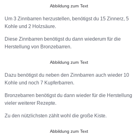
Abbildung zum Text
Um 3 Zinnbarren herzustellen, benötigst du 15 Zinnerz, 5
Kohle und 2 Holzsäure.
Diese Zinnbarren benötigst du dann wiederum für die
Herstellung von Bronzebarren.
Abbildung zum Text
Dazu benötigst du neben den Zinnbarren auch wieder 10
Kohle und noch 7 Kupferbarren.
Bronzebarren benötigst du dann wieder für die Herstellung
vieler weiterer Rezepte.
Zu den nützlichsten zählt wohl die große Kiste.
Abbildung zum Text