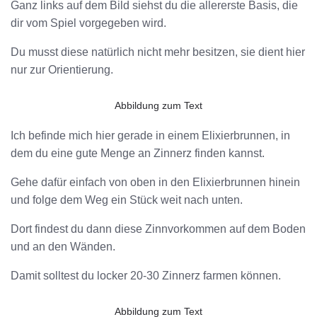
Ganz links auf dem Bild siehst du die allererste Basis, die
dir vom Spiel vorgegeben wird.
Du musst diese natürlich nicht mehr besitzen, sie dient hier
nur zur Orientierung.
Abbildung zum Text
Ich befinde mich hier gerade in einem Elixierbrunnen, in
dem du eine gute Menge an Zinnerz finden kannst.
Gehe dafür einfach von oben in den Elixierbrunnen hinein
und folge dem Weg ein Stück weit nach unten.
Dort findest du dann diese Zinnvorkommen auf dem Boden
und an den Wänden.
Damit solltest du locker 20-30 Zinnerz farmen können.
Abbildung zum Text