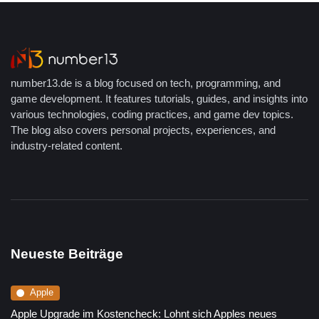
number13.de is a blog focused on tech, programming, and
game development. It features tutorials, guides, and insights into
various technologies, coding practices, and game dev topics.
The blog also covers personal projects, experiences, and
industry-related content.
Neueste Beiträge
Apple
Apple Upgrade im Kostencheck: Lohnt sich Apples neues