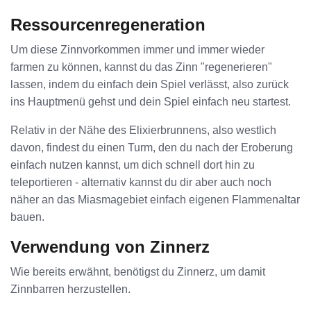
Ressourcenregeneration
Um diese Zinnvorkommen immer und immer wieder
farmen zu können, kannst du das Zinn "regenerieren"
lassen, indem du einfach dein Spiel verlässt, also zurück
ins Hauptmenü gehst und dein Spiel einfach neu startest.
Relativ in der Nähe des Elixierbrunnens, also westlich
davon, findest du einen Turm, den du nach der Eroberung
einfach nutzen kannst, um dich schnell dort hin zu
teleportieren - alternativ kannst du dir aber auch noch
näher an das Miasmagebiet einfach eigenen Flammenaltar
bauen.
Verwendung von Zinnerz
Wie bereits erwähnt, benötigst du Zinnerz, um damit
Zinnbarren herzustellen.