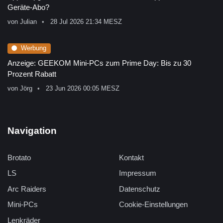
Geräte-Abo?
von
Julian
28 Jul 2026 21:34 MESZ
Werbung
Anzeige: GEEKOM Mini-PCs zum Prime Day: Bis zu 30
Prozent Rabatt
von
Jörg
23 Jun 2026 00:05 MESZ
Navigation
Brotato
Kontakt
LS
Impressum
Arc Raiders
Datenschutz
Mini-PCs
Cookie-Einstellungen
Lenkräder