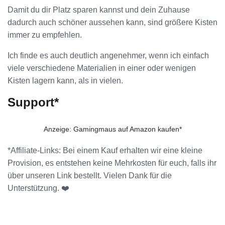
Damit du dir Platz sparen kannst und dein Zuhause
dadurch auch schöner aussehen kann, sind größere Kisten
immer zu empfehlen.
Ich finde es auch deutlich angenehmer, wenn ich einfach
viele verschiedene Materialien in einer oder wenigen
Kisten lagern kann, als in vielen.
Support*
Anzeige: Gamingmaus auf Amazon kaufen*
*Affiliate-Links: Bei einem Kauf erhalten wir eine kleine
Provision, es entstehen keine Mehrkosten für euch, falls ihr
über unseren Link bestellt. Vielen Dank für die
Unterstützung. ❤️