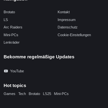
Brotato
Kontakt
LS
Impressum
Arc Raiders
Datenschutz
Mini-PCs
Cookie-Einstellungen
Lenkräder
Bekomme regelmäßige Updates
YouTube
Hot topics
Games
Tech
Brotato
LS25
Mini-PCs