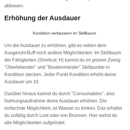
abbauen.
Erhöhung der Ausdauer
Kondition verbessern im Skillbaum.
Um die Ausdauer zu erhöhren, gibt es neben dem
Ausgeruht-Buff noch andere Möglichkeiten. Im Skillbaum
der Fähigkeiten (Shortcut: H) kannst du im grünen Zweig
"Überlebender" und "Bestienmeister" Skillpunkte in
Kondition stecken. Jeder Punkt Kondition erhöht deine
Ausdauer um 10.
Darüber hinaus kannst du durch "Consumables", also
Nahrungsaufnahme deine Ausdauer erhöhen. Die
einfachste Möglichkeit, ist Wasser zu trinken. Das erhältst
du zufällig durch Loot oder von Brunnen. Hier siehst du
alle Möglichkeiten aufgelistet: