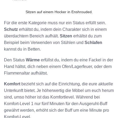
Sitzen auf einem Hocker in Enshrouded.
Für die erste Kategorie muss nur ein Status erfüllt sein.
Schutz
erhältst du, indem dein Charakter sich in einem
überdachtem Bereich aufhält.
Sitzen
erhältst du zum
Beispiel beim Verwenden von Stühlen und
Schlafen
kannst du in Betten.
Den Status
Wärme
erfüllst du, indem du eine Fackel in der
Hand hältst, dich neben einem Ofen/Lagerfeuer, oder dem
Flammenaltar aufhältst.
Komfort
bezieht sich auf die Einrichtung, die eure aktuelle
Unterkunft bietet. Je höherwertig die Möbel um euch herum
sind, umso höher ist das Komfortlevel. Während bei
Komfort-Level 1 nur fünf Minuten für den Ausgeruht-Buff
gewährt werden, erhöht sich der Buff um eine Minute pro
Komfort-Level.