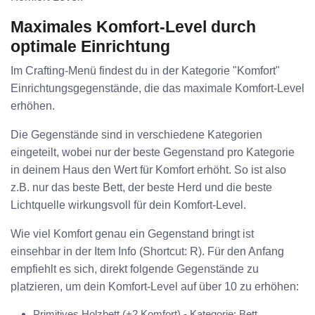
Maximales Komfort-Level durch
optimale Einrichtung
Im Crafting-Menü findest du in der Kategorie "Komfort"
Einrichtungsgegenstände, die das maximale Komfort-Level
erhöhen.
Die Gegenstände sind in verschiedene Kategorien
eingeteilt, wobei nur der beste Gegenstand pro Kategorie
in deinem Haus den Wert für Komfort erhöht. So ist also
z.B. nur das beste Bett, der beste Herd und die beste
Lichtquelle wirkungsvoll für dein Komfort-Level.
Wie viel Komfort genau ein Gegenstand bringt ist
einsehbar in der Item Info (Shortcut: R). Für den Anfang
empfiehlt es sich, direkt folgende Gegenstände zu
platzieren, um dein Komfort-Level auf über 10 zu erhöhen:
Primitives Holzbett (+2 Komfort) - Kategorie: Bett