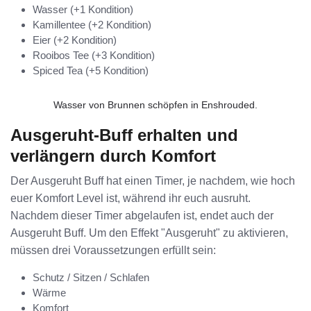
Wasser (+1 Kondition)
Kamillentee (+2 Kondition)
Eier (+2 Kondition)
Rooibos Tee (+3 Kondition)
Spiced Tea (+5 Kondition)
Wasser von Brunnen schöpfen in Enshrouded.
Ausgeruht-Buff erhalten und
verlängern durch Komfort
Der Ausgeruht Buff hat einen Timer, je nachdem, wie hoch
euer Komfort Level ist, während ihr euch ausruht.
Nachdem dieser Timer abgelaufen ist, endet auch der
Ausgeruht Buff. Um den Effekt "Ausgeruht" zu aktivieren,
müssen drei Voraussetzungen erfüllt sein:
Schutz / Sitzen / Schlafen
Wärme
Komfort