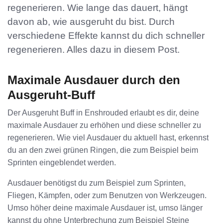
regenerieren. Wie lange das dauert, hängt
davon ab, wie ausgeruht du bist. Durch
verschiedene Effekte kannst du dich schneller
regenerieren. Alles dazu in diesem Post.
Maximale Ausdauer durch den
Ausgeruht-Buff
Der Ausgeruht Buff in Enshrouded erlaubt es dir, deine
maximale Ausdauer zu erhöhen und diese schneller zu
regenerieren. Wie viel Ausdauer du aktuell hast, erkennst
du an den zwei grünen Ringen, die zum Beispiel beim
Sprinten eingeblendet werden.
Ausdauer benötigst du zum Beispiel zum Sprinten,
Fliegen, Kämpfen, oder zum Benutzen von Werkzeugen.
Umso höher deine maximale Ausdauer ist, umso länger
kannst du ohne Unterbrechung zum Beispiel Steine