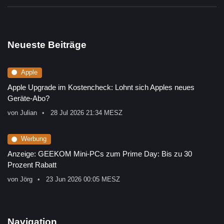
Neueste Beiträge
Apple
Apple Upgrade im Kostencheck: Lohnt sich Apples neues
Geräte-Abo?
von
Julian
28 Jul 2026 21:34 MESZ
Werbung
Anzeige: GEEKOM Mini-PCs zum Prime Day: Bis zu 30
Prozent Rabatt
von
Jörg
23 Jun 2026 00:05 MESZ
Navigation