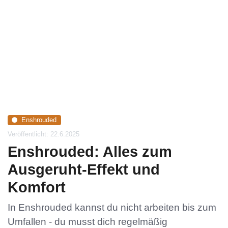
Enshrouded
Veröffentlicht: 22.6.2025
Enshrouded: Alles zum
Ausgeruht-Effekt und
Komfort
In Enshrouded kannst du nicht arbeiten bis zum
Umfallen - du musst dich regelmäßig