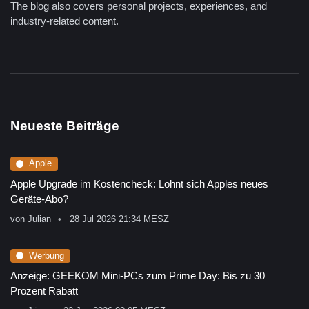
The blog also covers personal projects, experiences, and
industry-related content.
Neueste Beiträge
Apple
Apple Upgrade im Kostencheck: Lohnt sich Apples neues
Geräte-Abo?
von
Julian
28 Jul 2026 21:34 MESZ
Werbung
Anzeige: GEEKOM Mini-PCs zum Prime Day: Bis zu 30
Prozent Rabatt