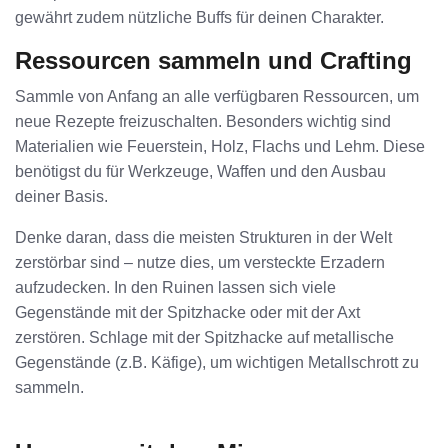
gewährt zudem nützliche Buffs für deinen Charakter.
Ressourcen sammeln und Crafting
Sammle von Anfang an alle verfügbaren Ressourcen, um
neue Rezepte freizuschalten. Besonders wichtig sind
Materialien wie Feuerstein, Holz, Flachs und Lehm. Diese
benötigst du für Werkzeuge, Waffen und den Ausbau
deiner Basis.
Denke daran, dass die meisten Strukturen in der Welt
zerstörbar sind – nutze dies, um versteckte Erzadern
aufzudecken. In den Ruinen lassen sich viele
Gegenstände mit der Spitzhacke oder mit der Axt
zerstören. Schlage mit der Spitzhacke auf metallische
Gegenstände (z.B. Käfige), um wichtigen Metallschrott zu
sammeln.