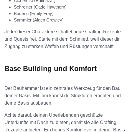
Alchemist (Balthazar)
Schreiner (Cade Hawthorn)
Bäuerin (Emily Fray)
Sammler (Alden Crowley)
Jeder dieser Charaktere schaltet neue Crafting-Rezepte
und Quests frei. Starte mit dem Schmied, weil dieser dir
Zugang zu starken Waffen und Rüstungen verschafft.
Base Building und Komfort
Der Bauhammer ist ein zentrales Werkzeug für den Bau
deiner Basis. Mit ihm kannst du Strukturen errichten und
deine Basis ausbauen.
Achte darauf, deinen Überlebenden geschützte
Unterkünfte mit Dach zu bieten, damit sie alle Crafting
Rezepte anbieten. Ein hohes Komfortlevel in deiner Basis