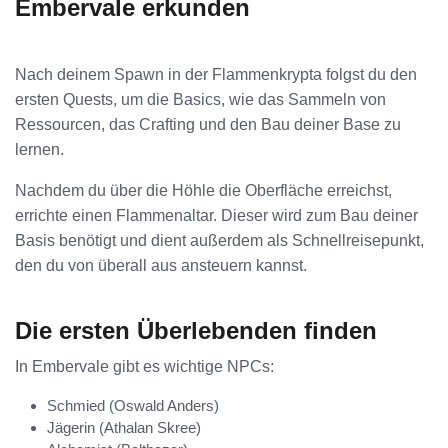
Embervale erkunden
Nach deinem Spawn in der Flammenkrypta folgst du den
ersten Quests, um die Basics, wie das Sammeln von
Ressourcen, das Crafting und den Bau deiner Base zu
lernen.
Nachdem du über die Höhle die Oberfläche erreichst,
errichte einen Flammenaltar. Dieser wird zum Bau deiner
Basis benötigt und dient außerdem als Schnellreisepunkt,
den du von überall aus ansteuern kannst.
Die ersten Überlebenden finden
In Embervale gibt es wichtige NPCs:
Schmied (Oswald Anders)
Jägerin (Athalan Skree)