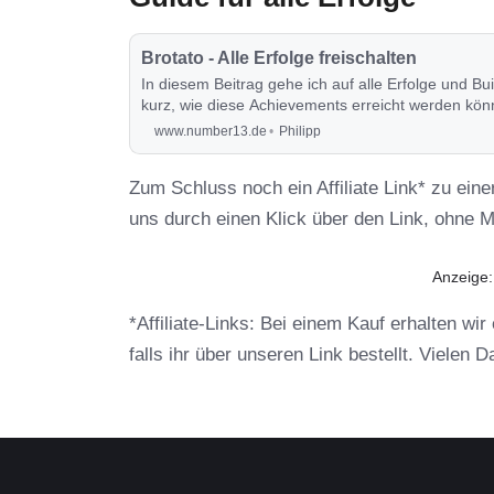
Brotato - Alle Erfolge freischalten
In diesem Beitrag gehe ich auf alle Erfolge und Bu
kurz, wie diese Achievements erreicht werden kö
www.number13.de
Philipp
Zum Schluss noch ein Affiliate Link* zu eine
uns durch einen Klick über den Link, ohne 
Anzeige
*Affiliate-Links: Bei einem Kauf erhalten wi
falls ihr über unseren Link bestellt. Vielen 