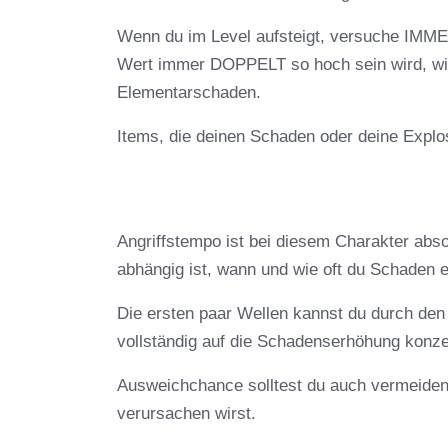
Wenn du im Level aufsteigt, versuche IMM
Wert immer DOPPELT so hoch sein wird, wi
Elementarschaden.
Items, die deinen Schaden oder deine Explo
Angriffstempo ist bei diesem Charakter abs
abhängig ist, wann und wie oft du Schaden e
Die ersten paar Wellen kannst du durch den
vollständig auf die Schadenserhöhung konze
Ausweichchance solltest du auch vermeiden
verursachen wirst.