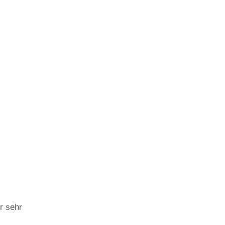
r sehr