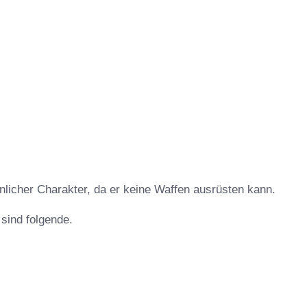
nlicher Charakter, da er keine Waffen ausrüsten kann.
sind folgende.