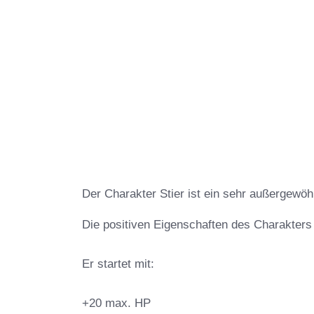
Der Charakter Stier ist ein sehr außergewöh
Die positiven Eigenschaften des Charakters 
Er startet mit:
+20 max. HP