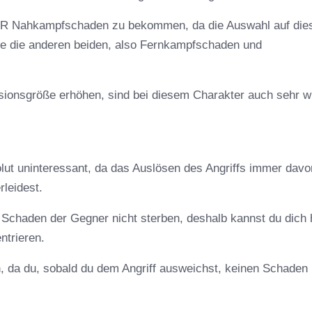
ER Nahkampfschaden zu bekommen, da die Auswahl auf die
e die anderen beiden, also Fernkampfschaden und
sionsgröße erhöhen, sind bei diesem Charakter auch sehr wi
olut uninteressant, da das Auslösen des Angriffs immer davo
rleidest.
 Schaden der Gegner nicht sterben, deshalb kannst du dich 
ntrieren.
, da du, sobald du dem Angriff ausweichst, keinen Schaden