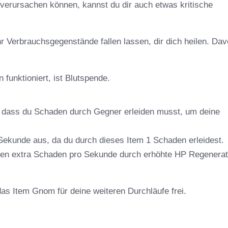
 verursachen können, kannst du dir auch etwas kritische
Verbrauchsgegenstände fallen lassen, dir dich heilen. Da
funktioniert, ist Blutspende.
, dass du Schaden durch Gegner erleiden musst, um deine
 Sekunde aus, da du durch dieses Item 1 Schaden erleidest.
esen extra Schaden pro Sekunde durch erhöhte HP Regenerat
as Item Gnom für deine weiteren Durchläufe frei.