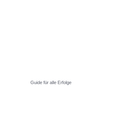
Guide für alle Erfolge