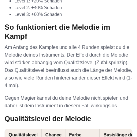
Level 1: +20% Schaden
Level 2: +40% Schaden
Level 3: +60% Schaden
So funktioniert die Melodie im
Kampf
Am Anfang des Kampfes und alle 4 Runden spielst du die
Melodie deines Instruments. Der Effekt durch die Melodie
wird stärker, abhängig vom Qualitätslevel (Zufallsprinzip).
Das Qualitätslevel beeinflusst auch die Länge der Melodie,
also wie viele Runden hintereinander dieser Effekt wirkt (1-
4 mal).
Gegen Magier kannst du deine Melodie nicht spielen und
daher ist dein Instrument in diesem Fall wirkungslos.
Qualitätslevel der Melodie
Qualitätslevel
Chance
Farbe
Basislänge der