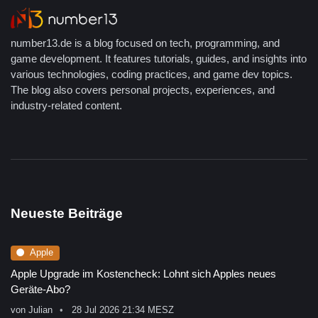
number13.de is a blog focused on tech, programming, and
game development. It features tutorials, guides, and insights into
various technologies, coding practices, and game dev topics.
The blog also covers personal projects, experiences, and
industry-related content.
Neueste Beiträge
Apple
Apple Upgrade im Kostencheck: Lohnt sich Apples neues
Geräte-Abo?
von
Julian
28 Jul 2026 21:34 MESZ