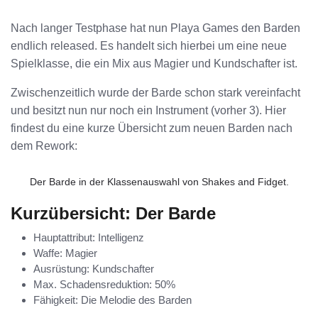
Nach langer Testphase hat nun Playa Games den Barden
endlich released. Es handelt sich hierbei um eine neue
Spielklasse, die ein Mix aus Magier und Kundschafter ist.
Zwischenzeitlich wurde der Barde schon stark vereinfacht
und besitzt nun nur noch ein Instrument (vorher 3). Hier
findest du eine kurze Übersicht zum neuen Barden nach
dem Rework:
Der Barde in der Klassenauswahl von Shakes and Fidget.
Kurzübersicht: Der Barde
Hauptattribut: Intelligenz
Waffe: Magier
Ausrüstung: Kundschafter
Max. Schadensreduktion: 50%
Fähigkeit: Die Melodie des Barden