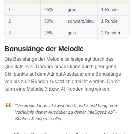
1
25%
grau
1 Runde
2
50%
schwarz/blau
1 Runde
3
25%
gelb
2 Runden
Bonuslänge der Melodie
Die Basislänge der Melodie ist festgelegt durch das
Qualitätslevel. Darüber hinaus kann durch genügend
Skillpunkte auf dem Attribut Ausdauer eine Bonuslänge
von bis zu 2 Runden zusätzlich erreicht werden. Damit
kann eine Melodie 3 (bzw. 4) Runden lang wirken.
"Die Bonuslänge ist zwischen 0 und 2 und hängt vom
Verhältnis deiner Ausdauer zu deiner Intelligenz ab" -
Shakes & Fidget Tooltip