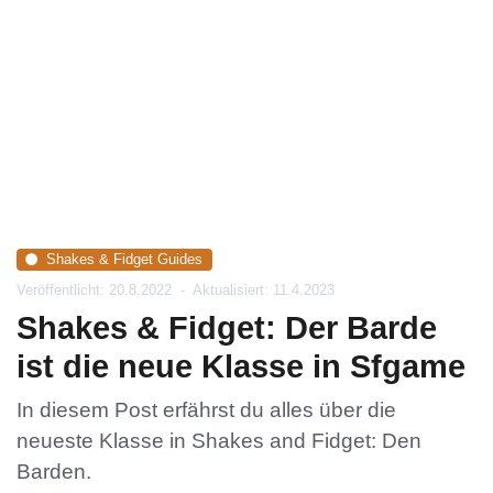
Shakes & Fidget Guides
Veröffentlicht: 20.8.2022
-
Aktualisiert: 11.4.2023
Shakes & Fidget: Der Barde
ist die neue Klasse in Sfgame
In diesem Post erfährst du alles über die
neueste Klasse in Shakes and Fidget: Den
Barden.