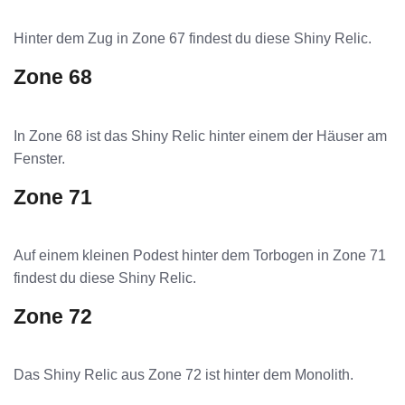
Hinter dem Zug in Zone 67 findest du diese Shiny Relic.
Zone 68
In Zone 68 ist das Shiny Relic hinter einem der Häuser am
Fenster.
Zone 71
Auf einem kleinen Podest hinter dem Torbogen in Zone 71
findest du diese Shiny Relic.
Zone 72
Das Shiny Relic aus Zone 72 ist hinter dem Monolith.