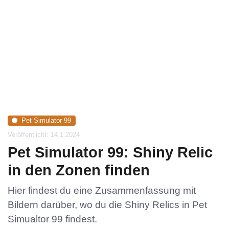
Pet Simulator 99
Veröffentlicht: 14.1.2024
Pet Simulator 99: Shiny Relic
in den Zonen finden
Hier findest du eine Zusammenfassung mit
Bildern darüber, wo du die Shiny Relics in Pet
Simualtor 99 findest.