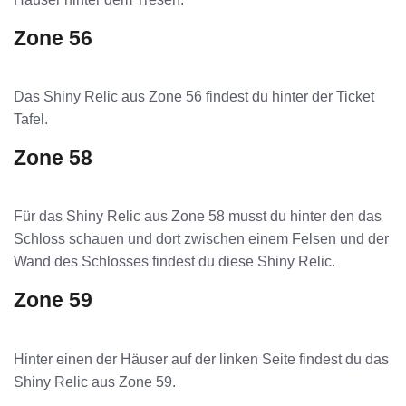
Zone 56
Das Shiny Relic aus Zone 56 findest du hinter der Ticket
Tafel.
Zone 58
Für das Shiny Relic aus Zone 58 musst du hinter den das
Schloss schauen und dort zwischen einem Felsen und der
Wand des Schlosses findest du diese Shiny Relic.
Zone 59
Hinter einen der Häuser auf der linken Seite findest du das
Shiny Relic aus Zone 59.