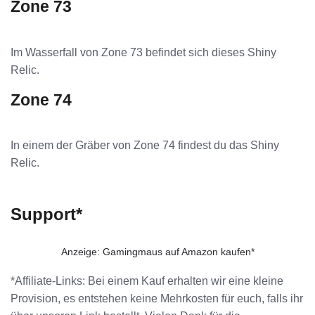
Zone 73
Im Wasserfall von Zone 73 befindet sich dieses Shiny
Relic.
Zone 74
In einem der Gräber von Zone 74 findest du das Shiny
Relic.
Support*
Anzeige: Gamingmaus auf Amazon kaufen*
*Affiliate-Links: Bei einem Kauf erhalten wir eine kleine
Provision, es entstehen keine Mehrkosten für euch, falls ihr