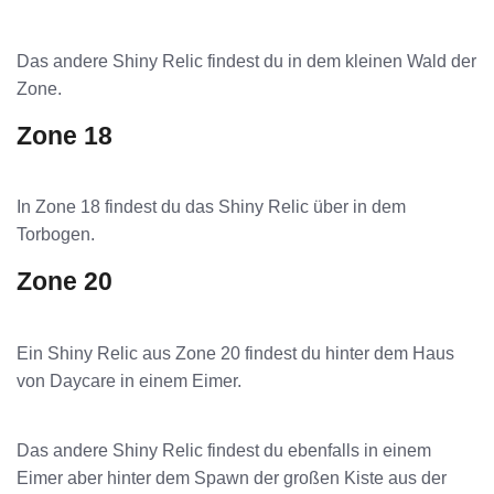
Das andere Shiny Relic findest du in dem kleinen Wald der
Zone.
Zone 18
In Zone 18 findest du das Shiny Relic über in dem
Torbogen.
Zone 20
Ein Shiny Relic aus Zone 20 findest du hinter dem Haus
von Daycare in einem Eimer.
Das andere Shiny Relic findest du ebenfalls in einem
Eimer aber hinter dem Spawn der großen Kiste aus der