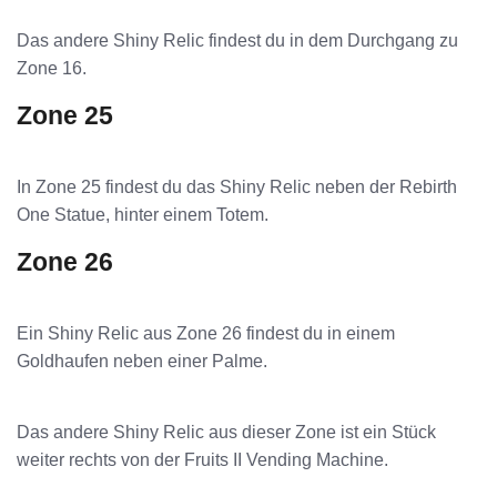
Das andere Shiny Relic findest du in dem Durchgang zu
Zone 16.
Zone 25
In Zone 25 findest du das Shiny Relic neben der Rebirth
One Statue, hinter einem Totem.
Zone 26
Ein Shiny Relic aus Zone 26 findest du in einem
Goldhaufen neben einer Palme.
Das andere Shiny Relic aus dieser Zone ist ein Stück
weiter rechts von der Fruits II Vending Machine.