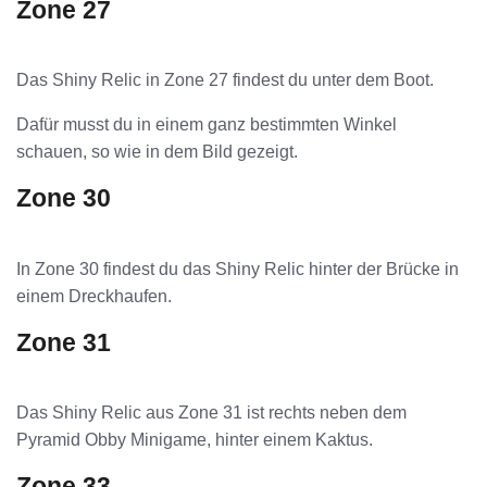
Zone 27
Das Shiny Relic in Zone 27 findest du unter dem Boot.
Dafür musst du in einem ganz bestimmten Winkel
schauen, so wie in dem Bild gezeigt.
Zone 30
In Zone 30 findest du das Shiny Relic hinter der Brücke in
einem Dreckhaufen.
Zone 31
Das Shiny Relic aus Zone 31 ist rechts neben dem
Pyramid Obby Minigame, hinter einem Kaktus.
Zone 33