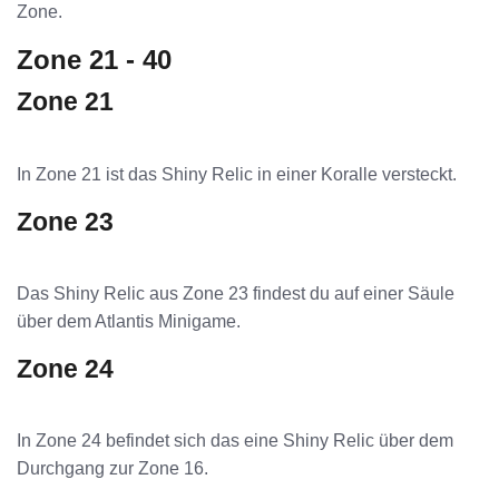
Zone.
Zone 21 - 40
Zone 21
In Zone 21 ist das Shiny Relic in einer Koralle versteckt.
Zone 23
Das Shiny Relic aus Zone 23 findest du auf einer Säule
über dem Atlantis Minigame.
Zone 24
In Zone 24 befindet sich das eine Shiny Relic über dem
Durchgang zur Zone 16.