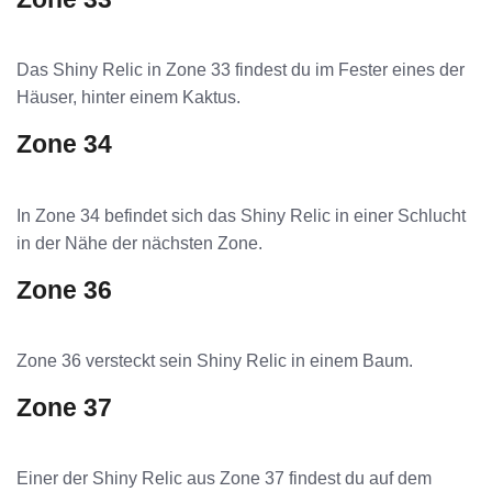
Das Shiny Relic in Zone 33 findest du im Fester eines der
Häuser, hinter einem Kaktus.
Zone 34
In Zone 34 befindet sich das Shiny Relic in einer Schlucht
in der Nähe der nächsten Zone.
Zone 36
Zone 36 versteckt sein Shiny Relic in einem Baum.
Zone 37
Einer der Shiny Relic aus Zone 37 findest du auf dem