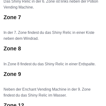
Das Shiny Relic in der 6. Zone ist links neben der Potion
Vending Machine.
Zone 7
In der 7. Zone findest du das Shiny Relic in einer Kiste
neben dem Windrad.
Zone 8
In Zone 8 findest du das Shiny Relic in einer Erdspalte.
Zone 9
Neben der Enchant Vending Machine in der 9. Zone
findest du das Shiny Relic im Wasser.
Zone 12