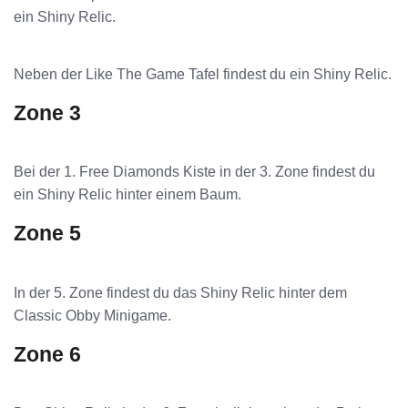
ein Shiny Relic.
Neben der Like The Game Tafel findest du ein Shiny Relic.
Zone 3
Bei der 1. Free Diamonds Kiste in der 3. Zone findest du
ein Shiny Relic hinter einem Baum.
Zone 5
In der 5. Zone findest du das Shiny Relic hinter dem
Classic Obby Minigame.
Zone 6