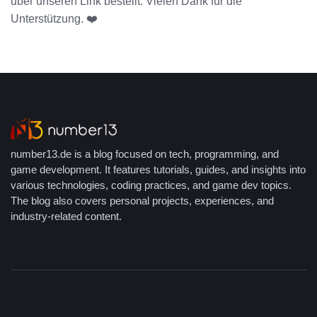
über unseren Link bestellt. Vielen Dank für die
Unterstützung. ❤️
number13.de is a blog focused on tech, programming, and
game development. It features tutorials, guides, and insights into
various technologies, coding practices, and game dev topics.
The blog also covers personal projects, experiences, and
industry-related content.