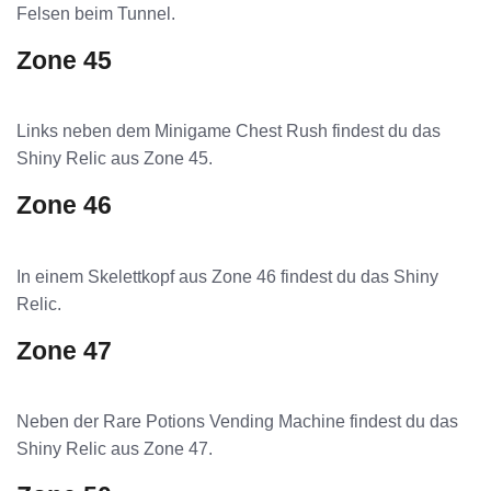
Felsen beim Tunnel.
Zone 45
Links neben dem Minigame Chest Rush findest du das
Shiny Relic aus Zone 45.
Zone 46
In einem Skelettkopf aus Zone 46 findest du das Shiny
Relic.
Zone 47
Neben der Rare Potions Vending Machine findest du das
Shiny Relic aus Zone 47.