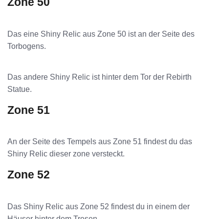
Zone 50
Das eine Shiny Relic aus Zone 50 ist an der Seite des
Torbogens.
Das andere Shiny Relic ist hinter dem Tor der Rebirth
Statue.
Zone 51
An der Seite des Tempels aus Zone 51 findest du das
Shiny Relic dieser zone versteckt.
Zone 52
Das Shiny Relic aus Zone 52 findest du in einem der
Häuser hinter dem Tresen.