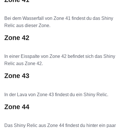
Bei dem Wasserfall von Zone 41 findest du das Shiny
Relic aus dieser Zone.
Zone 42
In einer Eisspalte von Zone 42 befindet sich das Shiny
Relic aus Zone 42.
Zone 43
In der Lava von Zone 43 findest du ein Shiny Relic.
Zone 44
Das Shiny Relic aus Zone 44 findest du hinter ein paar