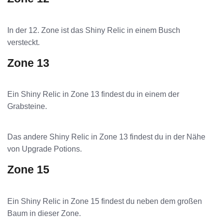
In der 12. Zone ist das Shiny Relic in einem Busch
versteckt.
Zone 13
Ein Shiny Relic in Zone 13 findest du in einem der
Grabsteine.
Das andere Shiny Relic in Zone 13 findest du in der Nähe
von Upgrade Potions.
Zone 15
Ein Shiny Relic in Zone 15 findest du neben dem großen
Baum in dieser Zone.