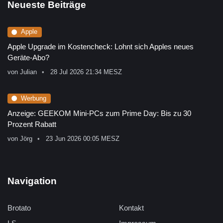
Neueste Beiträge
Apple
Apple Upgrade im Kostencheck: Lohnt sich Apples neues
Geräte-Abo?
von
Julian
28 Jul 2026 21:34 MESZ
Werbung
Anzeige: GEEKOM Mini-PCs zum Prime Day: Bis zu 30
Prozent Rabatt
von
Jörg
23 Jun 2026 00:05 MESZ
Navigation
Brotato
Kontakt