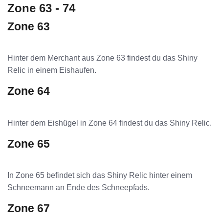
Zone 63 - 74
Zone 63
Hinter dem Merchant aus Zone 63 findest du das Shiny
Relic in einem Eishaufen.
Zone 64
Hinter dem Eishügel in Zone 64 findest du das Shiny Relic.
Zone 65
In Zone 65 befindet sich das Shiny Relic hinter einem
Schneemann an Ende des Schneepfads.
Zone 67