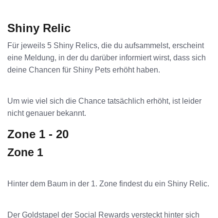
Shiny Relic
Für jeweils 5 Shiny Relics, die du aufsammelst, erscheint
eine Meldung, in der du darüber informiert wirst, dass sich
deine Chancen für Shiny Pets erhöht haben.
Um wie viel sich die Chance tatsächlich erhöht, ist leider
nicht genauer bekannt.
Zone 1 - 20
Zone 1
Hinter dem Baum in der 1. Zone findest du ein Shiny Relic.
Der Goldstapel der Social Rewards versteckt hinter sich