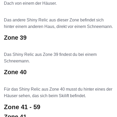
Dach von einem der Häuser.
Das andere Shiny Relic aus dieser Zone befindet sich
hinter einem anderen Haus, direkt vor einem Schneemann.
Zone 39
Das Shiny Relic aus Zone 39 findest du bei einem
Schneemann.
Zone 40
Für das Shiny Relic aus Zone 40 musst du hinter eines der
Häuser sehen, das sich beim Skilift befindet.
Zone 41 - 59
Zone 41