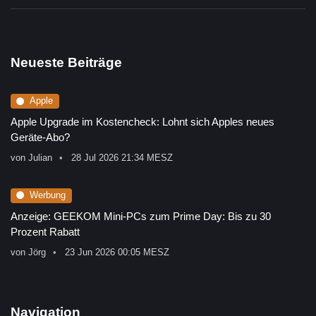
Neueste Beiträge
Apple
Apple Upgrade im Kostencheck: Lohnt sich Apples neues
Geräte-Abo?
von
Julian
28 Jul 2026 21:34 MESZ
Werbung
Anzeige: GEEKOM Mini-PCs zum Prime Day: Bis zu 30
Prozent Rabatt
von
Jörg
23 Jun 2026 00:05 MESZ
Navigation