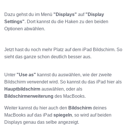
Dazu gehst du im Menü
"Displays"
auf
"Display
Settings"
. Dort kannst du die Haken zu den beiden
Optionen abwählen.
Jetzt hast du noch mehr Platz auf dem iPad Bildschirm. So
sieht das ganze schon deutlich besser aus.
Unter
"Use as"
kannst du auswählen, wie der zweite
Bildschirm verwendet wird. So kannst du das iPad hier als
Hauptbildschirm
auswählen, oder als
Bildschirmerweiterung
des MacBooks.
Weiter kannst du hier auch den
Bildschirm
deines
MacBooks auf das iPad
spiegeln
, so wird auf beiden
Displays genau das selbe angezeigt.