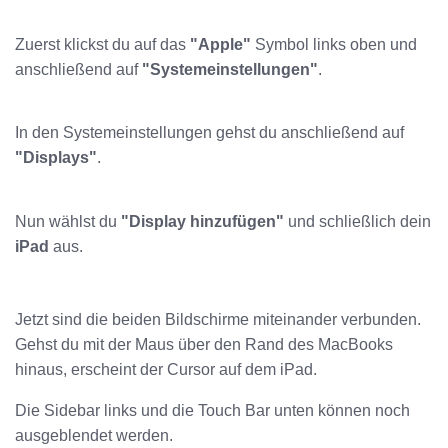
Zuerst klickst du auf das
"Apple"
Symbol links oben und
anschließend auf
"Systemeinstellungen"
.
In den Systemeinstellungen gehst du anschließend auf
"Displays"
.
Nun wählst du
"Display hinzufügen"
und schließlich dein
iPad
aus.
Jetzt sind die beiden Bildschirme miteinander verbunden.
Gehst du mit der Maus über den Rand des MacBooks
hinaus, erscheint der Cursor auf dem iPad.
Die Sidebar links und die Touch Bar unten können noch
ausgeblendet werden.