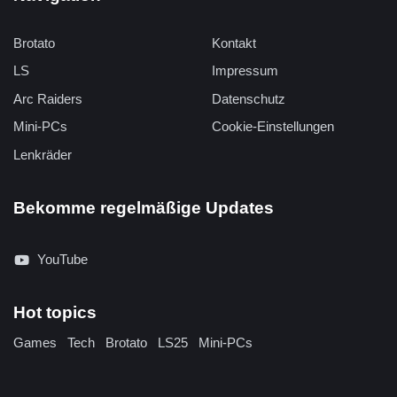
Brotato
Kontakt
LS
Impressum
Arc Raiders
Datenschutz
Mini-PCs
Cookie-Einstellungen
Lenkräder
Bekomme regelmäßige Updates
YouTube
Hot topics
Games
Tech
Brotato
LS25
Mini-PCs