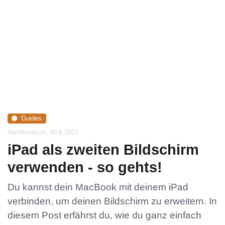
Guides
Veröffentlicht: 30.6.2022
iPad als zweiten Bildschirm
verwenden - so gehts!
Du kannst dein MacBook mit deinem iPad
verbinden, um deinen Bildschirm zu erweitern. In
diesem Post erfährst du, wie du ganz einfach