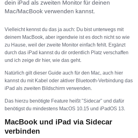
dein iPad als zweiten Monitor für deinen
Mac/MacBook verwenden kannst.
Vielleicht kennst du das ja auch: Du bist unterwegs mit
deinem MacBook, aber irgendwie ist es doch nicht so wie
zu Hause, weil der zweite Monitor einfach fehlt. Ergänzt
durch das iPad kannst du dir ordentlich Platz verschaffen
und ich zeige dir hier, wie das geht.
Natürlich gilt dieser Guide auch für den Mac, auch hier
kannst du mit Kabel oder aktiver Bluetooth-Verbindung das
iPad als zweiten Bildschirm verwenden.
Das hierzu benötigte Feature heißt "Sidecar" und dafür
benötigst du mindestens MacOS 10.15 und iPadOS 13.
MacBook und iPad via Sidecar
verbinden