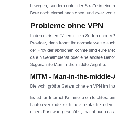
bewegen, sondern unter der Straße in eine
Bote noch einmal nach oben, und zwar von 
Probleme ohne VPN
In den meisten Fällen ist ein Surfen ohne V
Provider, dann könnt ihr normalerweise auc
der Provider abfischen könnte sind eure Met
da ein Geheimdienst oder eine andere Behörd
Sogenannte Man-in-the-middle-Angriffe.
MITM - Man-in-the-middle-
Die wohl größte Gefahr ohne ein VPN im Int
Es ist für Internet-Kriminelle ein leichtes,
Laptop verbindet sich meist einfach zu dem
einem Passwort geschützt, macht auch das 