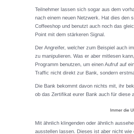
Teilnehmer lassen sich sogar aus dem vorh
nach einem neuen Netzwerk. Hat dies den s
Coffeeshop und benutzt auch noch das gleic
Point mit dem stärkeren Signal.
Der Angreifer, welcher zum Beispiel auch im C
zu manipulieren. Was er aber mitlesen kann, 
Programm benutzen, um einen Aufruf auf ein
Traffic nicht direkt zur Bank, sondern erstm
Die Bank bekommt davon nichts mit, ihr be
ob das Zertifikat eurer Bank auch für diese a
Immer die UR
Mit ähnlich klingenden oder ähnlich aussehen
ausstellen lassen. Dieses ist aber nicht wi