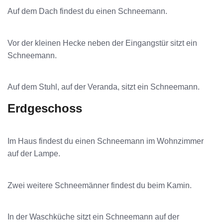
Auf dem Dach findest du einen Schneemann.
Vor der kleinen Hecke neben der Eingangstür sitzt ein
Schneemann.
Auf dem Stuhl, auf der Veranda, sitzt ein Schneemann.
Erdgeschoss
Im Haus findest du einen Schneemann im Wohnzimmer
auf der Lampe.
Zwei weitere Schneemänner findest du beim Kamin.
In der Waschküche sitzt ein Schneemann auf der