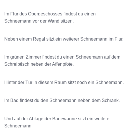
Im Flur des Obergeschosses findest du einen
Schneemann vor der Wand sitzen.
Neben einem Regal sitzt ein weiterer Schneemann im Flur.
Im grünen Zimmer findest du einen Schneemann auf dem
Schreibtisch neben der Affenpfote.
Hinter der Tür in diesem Raum sitzt noch ein Schneemann.
Im Bad findest du den Schneemann neben dem Schrank.
Und auf der Ablage der Badewanne sitzt ein weiterer
Schneemann.