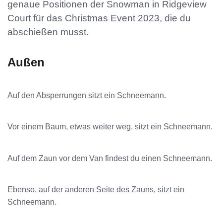
genaue Positionen der Snowman in Ridgeview
Court für das Christmas Event 2023, die du
abschießen musst.
Außen
Auf den Absperrungen sitzt ein Schneemann.
Vor einem Baum, etwas weiter weg, sitzt ein Schneemann.
Auf dem Zaun vor dem Van findest du einen Schneemann.
Ebenso, auf der anderen Seite des Zauns, sitzt ein
Schneemann.