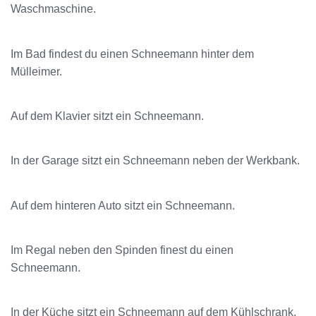
Waschmaschine.
Im Bad findest du einen Schneemann hinter dem
Mülleimer.
Auf dem Klavier sitzt ein Schneemann.
In der Garage sitzt ein Schneemann neben der Werkbank.
Auf dem hinteren Auto sitzt ein Schneemann.
Im Regal neben den Spinden finest du einen
Schneemann.
In der Küche sitzt ein Schneemann auf dem Kühlschrank.