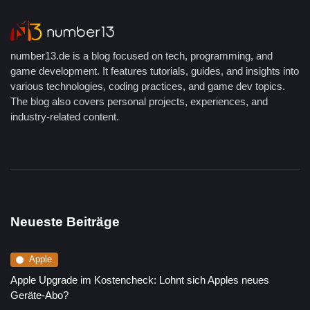
number13.de is a blog focused on tech, programming, and
game development. It features tutorials, guides, and insights into
various technologies, coding practices, and game dev topics.
The blog also covers personal projects, experiences, and
industry-related content.
Neueste Beiträge
Apple
Apple Upgrade im Kostencheck: Lohnt sich Apples neues
Geräte-Abo?