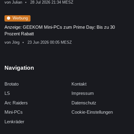
von
Julian
28 Jul 2026 21:34 MESZ
Werbung
Anzeige: GEEKOM Mini-PCs zum Prime Day: Bis zu 30
Prozent Rabatt
von
Jörg
23 Jun 2026 00:05 MESZ
Navigation
Brotato
Kontakt
LS
Impressum
Arc Raiders
Datenschutz
Mini-PCs
Cookie-Einstellungen
Lenkräder