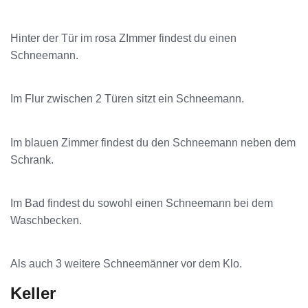
Hinter der Tür im rosa ZImmer findest du einen
Schneemann.
Im Flur zwischen 2 Türen sitzt ein Schneemann.
Im blauen Zimmer findest du den Schneemann neben dem
Schrank.
Im Bad findest du sowohl einen Schneemann bei dem
Waschbecken.
Als auch 3 weitere Schneemänner vor dem Klo.
Keller