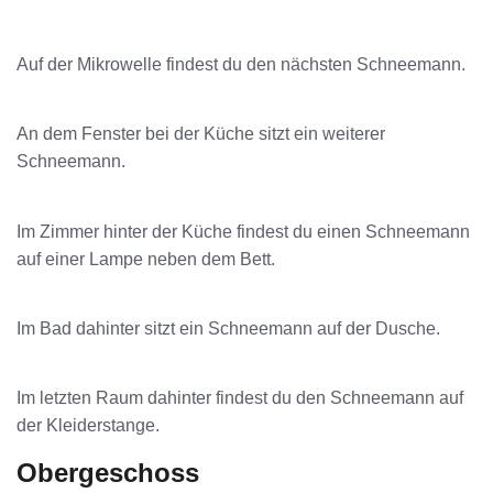
Auf der Mikrowelle findest du den nächsten Schneemann.
An dem Fenster bei der Küche sitzt ein weiterer
Schneemann.
Im Zimmer hinter der Küche findest du einen Schneemann
auf einer Lampe neben dem Bett.
Im Bad dahinter sitzt ein Schneemann auf der Dusche.
Im letzten Raum dahinter findest du den Schneemann auf
der Kleiderstange.
Obergeschoss