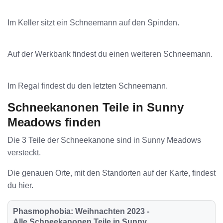
Im Keller sitzt ein Schneemann auf den Spinden.
Auf der Werkbank findest du einen weiteren Schneemann.
Im Regal findest du den letzten Schneemann.
Schneekanonen Teile in Sunny
Meadows finden
Die 3 Teile der Schneekanone sind in Sunny Meadows
versteckt.
Die genauen Orte, mit den Standorten auf der Karte, findest
du hier.
Phasmophobia: Weihnachten 2023 -
Alle Schneekanonen Teile in Sunny