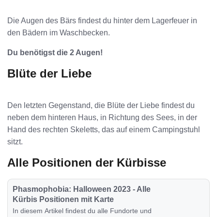
Die Augen des Bärs findest du hinter dem Lagerfeuer in
den Bädern im Waschbecken.
Du benötigst die 2 Augen!
Blüte der Liebe
Den letzten Gegenstand, die Blüte der Liebe findest du
neben dem hinteren Haus, in Richtung des Sees, in der
Hand des rechten Skeletts, das auf einem Campingstuhl
sitzt.
Alle Positionen der Kürbisse
Phasmophobia: Halloween 2023 - Alle
Kürbis Positionen mit Karte
In diesem Artikel findest du alle Fundorte und