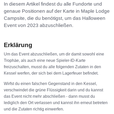
In diesem Artikel findest du alle Fundorte und
genaue Positionen auf der Karte in Maple Lodge
Campsite, die du benötigst, um das Halloween
Event von 2023 abzuschließen.
Erklärung
Um das Event abzuschließen, um dir damit sowohl eine
Trophäe, als auch eine neue Spieler-ID-Karte
freizuschalten, musst du alle folgenden Zutaten in den
Kessel werfen, der sich bei dem Lagerfeuer befindet.
Wirfst du einen falschen Gegenstand in den Kessel,
verschwindet die grüne Flüssigkeit darin und du kannst
das Event nicht mehr abschließen - dann musst du
lediglich den Ort verlassen und kannst ihn erneut betreten
und die Zutaten richtig einwerfen.