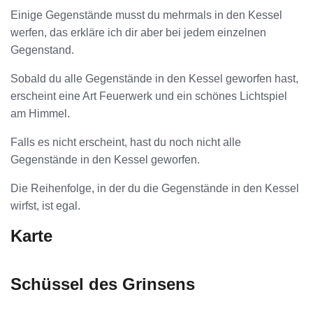
Einige Gegenstände musst du mehrmals in den Kessel
werfen, das erkläre ich dir aber bei jedem einzelnen
Gegenstand.
Sobald du alle Gegenstände in den Kessel geworfen hast,
erscheint eine Art Feuerwerk und ein schönes Lichtspiel
am Himmel.
Falls es nicht erscheint, hast du noch nicht alle
Gegenstände in den Kessel geworfen.
Die Reihenfolge, in der du die Gegenstände in den Kessel
wirfst, ist egal.
Karte
Schüssel des Grinsens