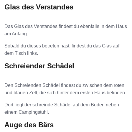
Glas des Verstandes
Das Glas des Verstandes findest du ebenfalls in dem Haus
am Anfang.
Sobald du dieses betreten hast, findest du das Glas auf
dem Tisch links.
Schreiender Schädel
Den Schreienden Schädel findest du zwischen dem roten
und blauen Zelt, die sich hinter dem ersten Haus befinden.
Dort liegt der schreinde Schädel auf dem Boden neben
einem Campingstuhl.
Auge des Bärs