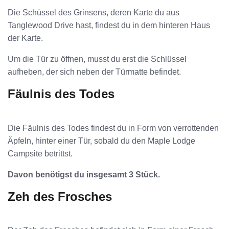
Die Schüssel des Grinsens, deren Karte du aus
Tanglewood Drive hast, findest du in dem hinteren Haus
der Karte.
Um die Tür zu öffnen, musst du erst die Schlüssel
aufheben, der sich neben der Türmatte befindet.
Fäulnis des Todes
Die Fäulnis des Todes findest du in Form von verrottenden
Äpfeln, hinter einer Tür, sobald du den Maple Lodge
Campsite betrittst.
Davon benötigst du insgesamt 3 Stück.
Zeh des Frosches