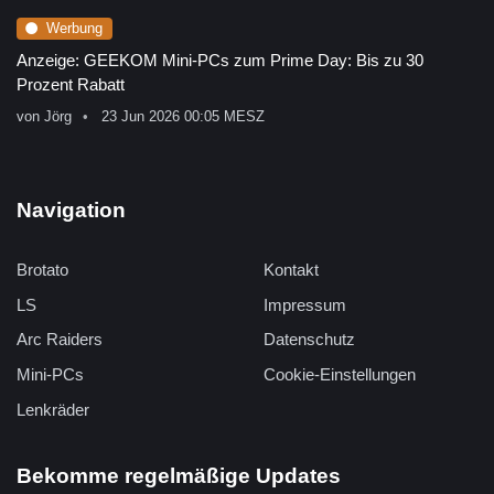
Werbung
Anzeige: GEEKOM Mini-PCs zum Prime Day: Bis zu 30
Prozent Rabatt
von
Jörg
23 Jun 2026 00:05 MESZ
Navigation
Brotato
Kontakt
LS
Impressum
Arc Raiders
Datenschutz
Mini-PCs
Cookie-Einstellungen
Lenkräder
Bekomme regelmäßige Updates