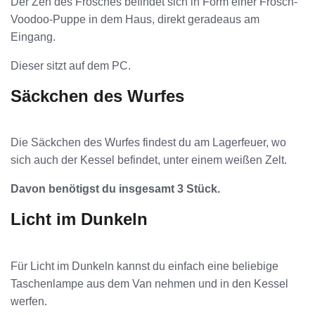
Der Zeh des Frosches befindet sich in Form einer Frosch-
Voodoo-Puppe in dem Haus, direkt geradeaus am
Eingang.
Dieser sitzt auf dem PC.
Säckchen des Wurfes
Die Säckchen des Wurfes findest du am Lagerfeuer, wo
sich auch der Kessel befindet, unter einem weißen Zelt.
Davon benötigst du insgesamt 3 Stück.
Licht im Dunkeln
Für Licht im Dunkeln kannst du einfach eine beliebige
Taschenlampe aus dem Van nehmen und in den Kessel
werfen.