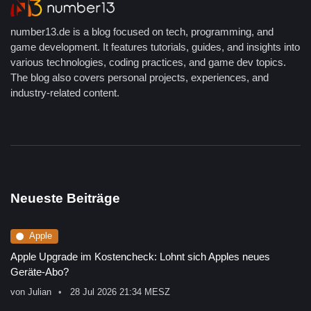
number13.de is a blog focused on tech, programming, and
game development. It features tutorials, guides, and insights into
various technologies, coding practices, and game dev topics.
The blog also covers personal projects, experiences, and
industry-related content.
Neueste Beiträge
Apple
Apple Upgrade im Kostencheck: Lohnt sich Apples neues
Geräte-Abo?
von
Julian
28 Jul 2026 21:34 MESZ