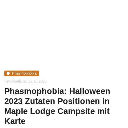
Phasmophobia
Veröffentlicht: 29.10.2023
Phasmophobia: Halloween
2023 Zutaten Positionen in
Maple Lodge Campsite mit
Karte