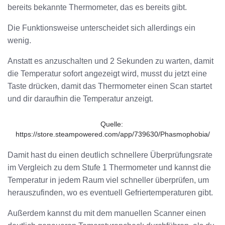
bereits bekannte Thermometer, das es bereits gibt.
Die Funktionsweise unterscheidet sich allerdings ein
wenig.
Anstatt es anzuschalten und 2 Sekunden zu warten, damit
die Temperatur sofort angezeigt wird, musst du jetzt eine
Taste drücken, damit das Thermometer einen Scan startet
und dir daraufhin die Temperatur anzeigt.
Quelle: 
https://store.steampowered.com/app/739630/Phasmophobia/
Damit hast du einen deutlich schnellere Überprüfungsrate
im Vergleich zu dem Stufe 1 Thermometer und kannst die
Temperatur in jedem Raum viel schneller überprüfen, um
herauszufinden, wo es eventuell Gefriertemperaturen gibt.
Außerdem kannst du mit dem manuellen Scanner einen