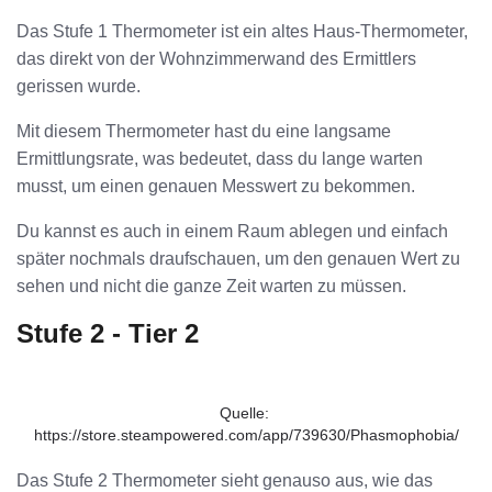
Das Stufe 1 Thermometer ist ein altes Haus-Thermometer,
das direkt von der Wohnzimmerwand des Ermittlers
gerissen wurde.
Mit diesem Thermometer hast du eine langsame
Ermittlungsrate, was bedeutet, dass du lange warten
musst, um einen genauen Messwert zu bekommen.
Du kannst es auch in einem Raum ablegen und einfach
später nochmals draufschauen, um den genauen Wert zu
sehen und nicht die ganze Zeit warten zu müssen.
Stufe 2 - Tier 2
Quelle: 
https://store.steampowered.com/app/739630/Phasmophobia/
Das Stufe 2 Thermometer sieht genauso aus, wie das