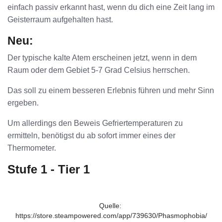
einfach passiv erkannt hast, wenn du dich eine Zeit lang im
Geisterraum aufgehalten hast.
Neu:
Der typische kalte Atem erscheinen jetzt, wenn in dem
Raum oder dem Gebiet 5-7 Grad Celsius herrschen.
Das soll zu einem besseren Erlebnis führen und mehr Sinn
ergeben.
Um allerdings den Beweis Gefriertemperaturen zu
ermitteln, benötigst du ab sofort immer eines der
Thermometer.
Stufe 1 - Tier 1
Quelle: 
https://store.steampowered.com/app/739630/Phasmophobia/