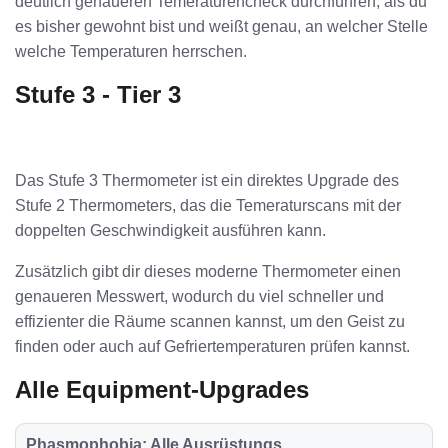
deutlich genaueren Temeraturencheck durchführen, als du
es bisher gewohnt bist und weißt genau, an welcher Stelle
welche Temperaturen herrschen.
Stufe 3 - Tier 3
Das Stufe 3 Thermometer ist ein direktes Upgrade des
Stufe 2 Thermometers, das die Temeraturscans mit der
doppelten Geschwindigkeit ausführen kann.
Zusätzlich gibt dir dieses moderne Thermometer einen
genaueren Messwert, wodurch du viel schneller und
effizienter die Räume scannen kannst, um den Geist zu
finden oder auch auf Gefriertemperaturen prüfen kannst.
Alle Equipment-Upgrades
Phasmophobia: Alle Ausrüstungs