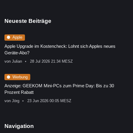
Neueste Beiträge
Apple
Apple Upgrade im Kostencheck: Lohnt sich Apples neues
Geräte-Abo?
von
Julian
28 Jul 2026 21:34 MESZ
Werbung
Anzeige: GEEKOM Mini-PCs zum Prime Day: Bis zu 30
Prozent Rabatt
von
Jörg
23 Jun 2026 00:05 MESZ
Navigation