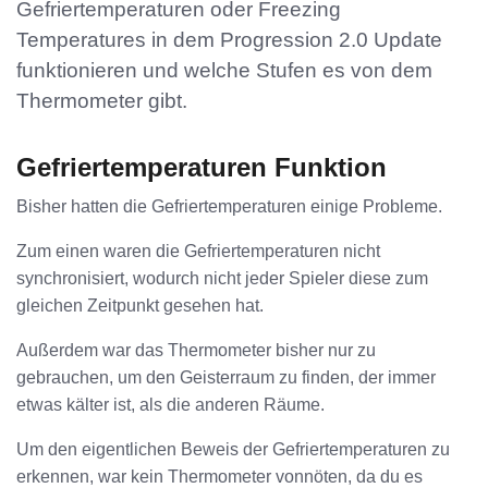
Gefriertemperaturen oder Freezing
Temperatures in dem Progression 2.0 Update
funktionieren und welche Stufen es von dem
Thermometer gibt.
Gefriertemperaturen Funktion
Bisher hatten die Gefriertemperaturen einige Probleme.
Zum einen waren die Gefriertemperaturen nicht
synchronisiert, wodurch nicht jeder Spieler diese zum
gleichen Zeitpunkt gesehen hat.
Außerdem war das Thermometer bisher nur zu
gebrauchen, um den Geisterraum zu finden, der immer
etwas kälter ist, als die anderen Räume.
Um den eigentlichen Beweis der Gefriertemperaturen zu
erkennen, war kein Thermometer vonnöten, da du es