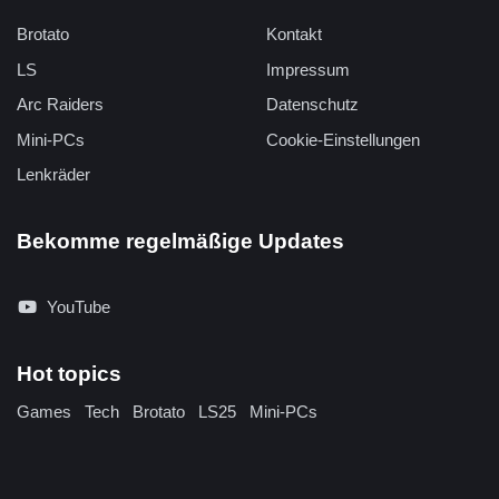
Brotato
Kontakt
LS
Impressum
Arc Raiders
Datenschutz
Mini-PCs
Cookie-Einstellungen
Lenkräder
Bekomme regelmäßige Updates
YouTube
Hot topics
Games
Tech
Brotato
LS25
Mini-PCs