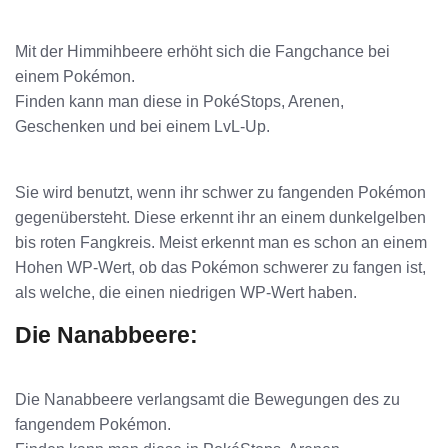
Mit der Himmihbeere erhöht sich die Fangchance bei
einem Pokémon.
Finden kann man diese in PokéStops, Arenen,
Geschenken und bei einem LvL-Up.
Sie wird benutzt, wenn ihr schwer zu fangenden Pokémon
gegenübersteht. Diese erkennt ihr an einem dunkelgelben
bis roten Fangkreis. Meist erkennt man es schon an einem
Hohen WP-Wert, ob das Pokémon schwerer zu fangen ist,
als welche, die einen niedrigen WP-Wert haben.
Die Nanabbeere:
Die Nanabbeere verlangsamt die Bewegungen des zu
fangendem Pokémon.