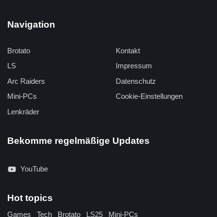
Navigation
Brotato
Kontakt
LS
Impressum
Arc Raiders
Datenschutz
Mini-PCs
Cookie-Einstellungen
Lenkräder
Bekomme regelmäßige Updates
YouTube
Hot topics
Games
Tech
Brotato
LS25
Mini-PCs