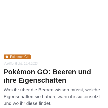
Pokemon Go
Veröffentlicht: 19.4.2023
Pokémon GO: Beeren und
ihre Eigenschaften
Was ihr über die Beeren wissen müsst, welche
Eigenschaften sie haben, wann ihr sie einsetzt
und wo ihr diese findet.