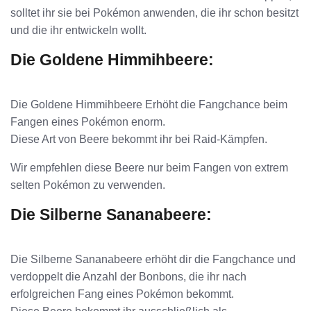
solltet ihr sie bei Pokémon anwenden, die ihr schon besitzt
und die ihr entwickeln wollt.
Die Goldene Himmihbeere:
Die Goldene Himmihbeere Erhöht die Fangchance beim
Fangen eines Pokémon enorm.
Diese Art von Beere bekommt ihr bei Raid-Kämpfen.
Wir empfehlen diese Beere nur beim Fangen von extrem
selten Pokémon zu verwenden.
Die Silberne Sananabeere:
Die Silberne Sananabeere erhöht dir die Fangchance und
verdoppelt die Anzahl der Bonbons, die ihr nach
erfolgreichen Fang eines Pokémon bekommt.