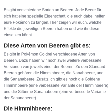
Es gibt verschiedene Sorten an Beeren. Jede Beere für
sich hat eine spezielle Eigenschaft, die euch dabei helfen
eure Pokémon zu fangen. Hier zeigen wir euch, welche
Effekte die jeweiligen Beeren haben und wie ihr diese
einsetzen könnt.
Diese Arten von Beeren gibt es:
Es gibt in Pokémon Go drei verschiedene Arten von
Beeren. Dazu haben wir noch zwei weitere verbesserte
Versionen von jeweils einer der Beeren. Zu den Standard-
Beeren gehören die Himmihbeere, die Nanabbeere, und
die Sananabeere. Zusätzlich gibt es noch die Goldene
Himmihbeere (eine verbesserte Variante der Himmihbeere)
und die Silberne Sananabeere (eine verbesserte Variante
der Sananabeere).
Die Himmihbeere: