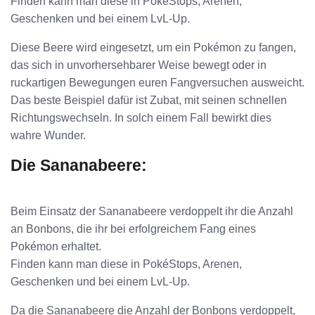
Finden kann man diese in PokéStops, Arenen,
Geschenken und bei einem LvL-Up.
Diese Beere wird eingesetzt, um ein Pokémon zu fangen,
das sich in unvorhersehbarer Weise bewegt oder in
ruckartigen Bewegungen euren Fangversuchen ausweicht.
Das beste Beispiel dafür ist Zubat, mit seinen schnellen
Richtungswechseln. In solch einem Fall bewirkt dies
wahre Wunder.
Die Sananabeere:
Beim Einsatz der Sananabeere verdoppelt ihr die Anzahl
an Bonbons, die ihr bei erfolgreichem Fang eines
Pokémon erhaltet.
Finden kann man diese in PokéStops, Arenen,
Geschenken und bei einem LvL-Up.
Da die Sananabeere die Anzahl der Bonbons verdoppelt,