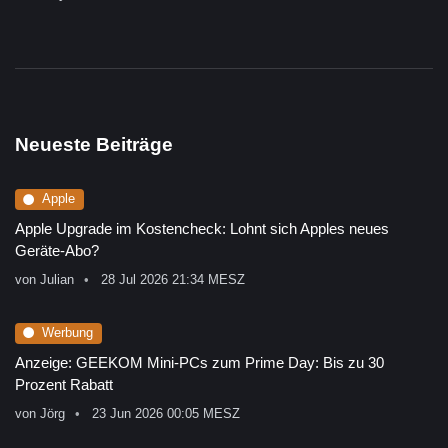
Neueste Beiträge
Apple
Apple Upgrade im Kostencheck: Lohnt sich Apples neues
Geräte-Abo?
von
Julian
28 Jul 2026 21:34 MESZ
Werbung
Anzeige: GEEKOM Mini-PCs zum Prime Day: Bis zu 30
Prozent Rabatt
von
Jörg
23 Jun 2026 00:05 MESZ