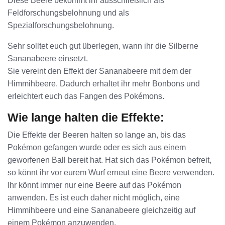
Diese Beere bekommt ihr ausschließlich als
Feldforschungsbelohnung und als
Spezialforschungsbelohnung.
Sehr solltet euch gut überlegen, wann ihr die Silberne
Sananabeere einsetzt.
Sie vereint den Effekt der Sananabeere mit dem der
Himmihbeere. Dadurch erhaltet ihr mehr Bonbons und
erleichtert euch das Fangen des Pokémons.
Wie lange halten die Effekte:
Die Effekte der Beeren halten so lange an, bis das
Pokémon gefangen wurde oder es sich aus einem
geworfenen Ball bereit hat. Hat sich das Pokémon befreit,
so könnt ihr vor eurem Wurf erneut eine Beere verwenden.
Ihr könnt immer nur eine Beere auf das Pokémon
anwenden. Es ist euch daher nicht möglich, eine
Himmihbeere und eine Sananabeere gleichzeitig auf
einem Pokémon anzuwenden.