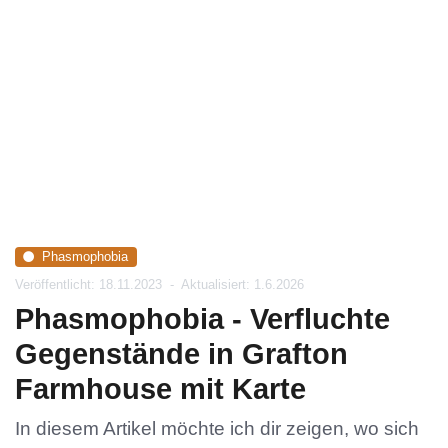
Phasmophobia
Veröffentlicht: 18.11.2023
-
Aktualisiert: 1.6.2026
Phasmophobia - Verfluchte
Gegenstände in Grafton
Farmhouse mit Karte
In diesem Artikel möchte ich dir zeigen, wo sich