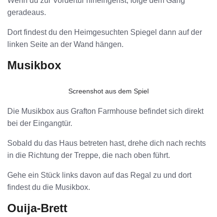
Wenn du zur Vordertür hineingehst, folge dem Gang
geradeaus.
Dort findest du den Heimgesuchten Spiegel dann auf der
linken Seite an der Wand hängen.
Musikbox
Screenshot aus dem Spiel
Die Musikbox aus Grafton Farmhouse befindet sich direkt
bei der Eingangtür.
Sobald du das Haus betreten hast, drehe dich nach rechts
in die Richtung der Treppe, die nach oben führt.
Gehe ein Stück links davon auf das Regal zu und dort
findest du die Musikbox.
Ouija-Brett