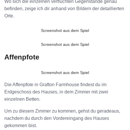
Wo sich die einzelnen verfluchten Gegenstände genau
befinden, zeige ich dir anhand von Bildern der detaillierten
Orte.
Screenshot aus dem Spiel
Screenshot aus dem Spiel
Affenpfote
Screenshot aus dem Spiel
Die Affenpfote in Grafton Farmhouse findest du im
Erdgeschoss des Hauses, in dem Zimmer mit zwei
einzelnen Betten.
Um zu diesem Zimmer zu kommen, gehst du geradeaus,
nachdem du durch den Vordereingang des Hauses
gekommen bist.