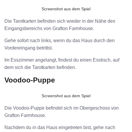
Screenshot aus dem Spiel
Die Tarotkarten befinden sich wieder in der Nähe des
Eingangsbereichs von Grafton Farmhouse.
Gehe sofort nach links, wenn du das Haus durch den
Vordereingang betrittst.
Im Esszimmer angelangt, findest du einen Esstisch, auf
dem sich die Tarotkarten befinden.
Voodoo-Puppe
Screenshot aus dem Spiel
Die Voodoo-Puppe befindet sich im Obergeschoss von
Grafton Farmhouse.
Nachdem du in das Haus eingetreten bist, gehe nach