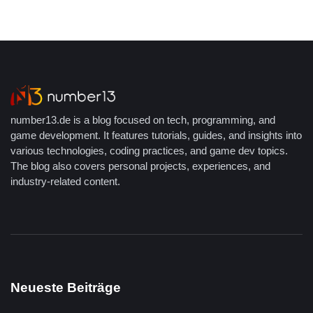
number13.de is a blog focused on tech, programming, and
game development. It features tutorials, guides, and insights into
various technologies, coding practices, and game dev topics.
The blog also covers personal projects, experiences, and
industry-related content.
Neueste Beiträge