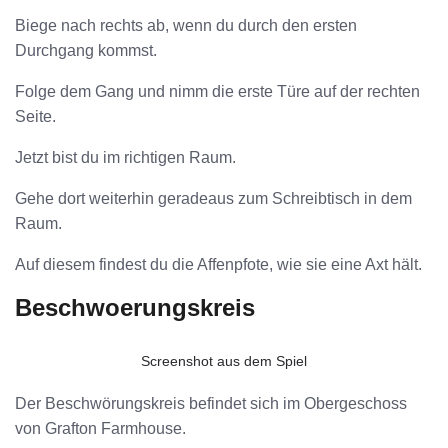
Biege nach rechts ab, wenn du durch den ersten
Durchgang kommst.
Folge dem Gang und nimm die erste Türe auf der rechten
Seite.
Jetzt bist du im richtigen Raum.
Gehe dort weiterhin geradeaus zum Schreibtisch in dem
Raum.
Auf diesem findest du die Affenpfote, wie sie eine Axt hält.
Beschwoerungskreis
Screenshot aus dem Spiel
Der Beschwörungskreis befindet sich im Obergeschoss
von Grafton Farmhouse.