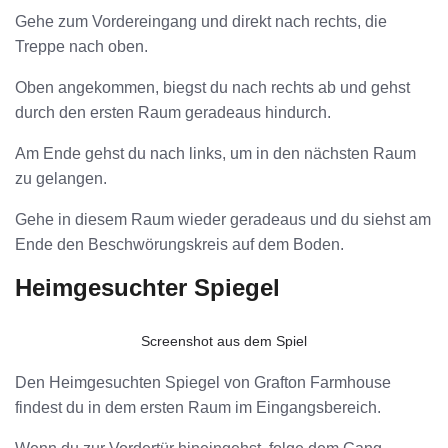
Gehe zum Vordereingang und direkt nach rechts, die
Treppe nach oben.
Oben angekommen, biegst du nach rechts ab und gehst
durch den ersten Raum geradeaus hindurch.
Am Ende gehst du nach links, um in den nächsten Raum
zu gelangen.
Gehe in diesem Raum wieder geradeaus und du siehst am
Ende den Beschwörungskreis auf dem Boden.
Heimgesuchter Spiegel
Screenshot aus dem Spiel
Den Heimgesuchten Spiegel von Grafton Farmhouse
findest du in dem ersten Raum im Eingangsbereich.