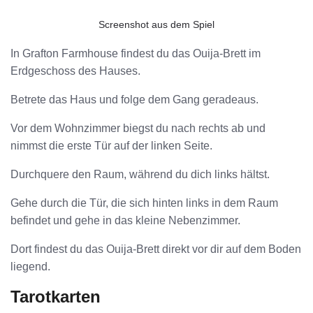
Screenshot aus dem Spiel
In Grafton Farmhouse findest du das Ouija-Brett im
Erdgeschoss des Hauses.
Betrete das Haus und folge dem Gang geradeaus.
Vor dem Wohnzimmer biegst du nach rechts ab und
nimmst die erste Tür auf der linken Seite.
Durchquere den Raum, während du dich links hältst.
Gehe durch die Tür, die sich hinten links in dem Raum
befindet und gehe in das kleine Nebenzimmer.
Dort findest du das Ouija-Brett direkt vor dir auf dem Boden
liegend.
Tarotkarten