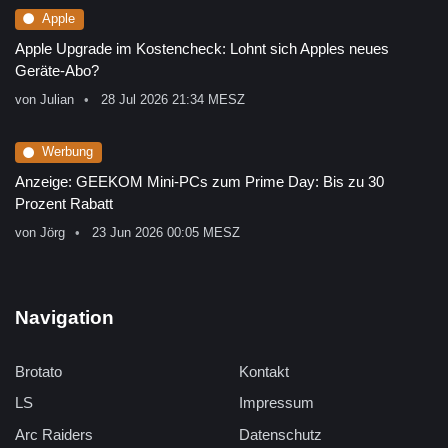
Apple
Apple Upgrade im Kostencheck: Lohnt sich Apples neues
Geräte-Abo?
von
Julian
28 Jul 2026 21:34 MESZ
Werbung
Anzeige: GEEKOM Mini-PCs zum Prime Day: Bis zu 30
Prozent Rabatt
von
Jörg
23 Jun 2026 00:05 MESZ
Navigation
Brotato
Kontakt
LS
Impressum
Arc Raiders
Datenschutz