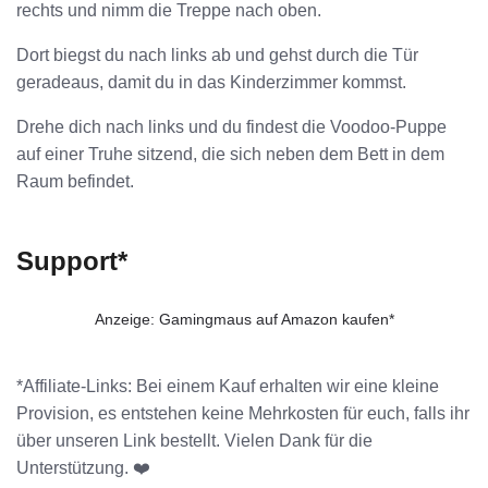
rechts und nimm die Treppe nach oben.
Dort biegst du nach links ab und gehst durch die Tür
geradeaus, damit du in das Kinderzimmer kommst.
Drehe dich nach links und du findest die Voodoo-Puppe
auf einer Truhe sitzend, die sich neben dem Bett in dem
Raum befindet.
Support*
Anzeige: Gamingmaus auf Amazon kaufen*
*Affiliate-Links: Bei einem Kauf erhalten wir eine kleine
Provision, es entstehen keine Mehrkosten für euch, falls ihr
über unseren Link bestellt. Vielen Dank für die
Unterstützung. ❤️