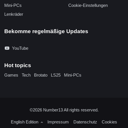
Mini-PCs
Cookie-Einstellungen
Lenkräder
Bekomme regelmäßige Updates
YouTube
Hot topics
Games
Tech
Brotato
LS25
Mini-PCs
©2026
Number13
All rights reserved.
English Edition
Impressum
Datenschutz
Cookies