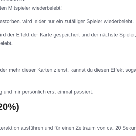
ten Mitspieler wiederbelebt!
estorben, wird leider nur ein zufälliger Spieler wiederbelebt.
ird der Effekt der Karte gespeichert und der nächste Spieler
elebt.
der mehr dieser Karten ziehst, kannst du diesen Effekt soga
g und mir persönlich erst einmal passiert.
(20%)
Interaktion ausführen und für einen Zeitraum von ca. 20 Seku