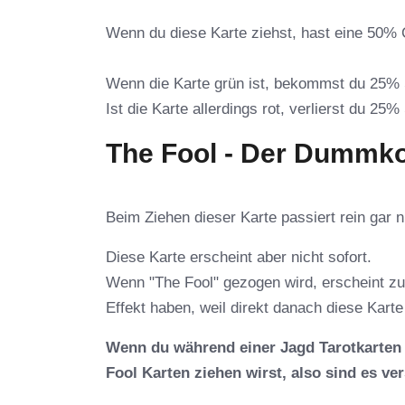
Wenn du diese Karte ziehst, hast eine 50% 
Wenn die Karte grün ist, bekommst du 25% 
Ist die Karte allerdings rot, verlierst du 25%
The Fool - Der Dummko
Beim Ziehen dieser Karte passiert rein gar n
Diese Karte erscheint aber nicht sofort.
Wenn "The Fool" gezogen wird, erscheint zu
Effekt haben, weil direkt danach diese Karte 
Wenn du während einer Jagd Tarotkarten z
Fool Karten ziehen wirst, also sind es v