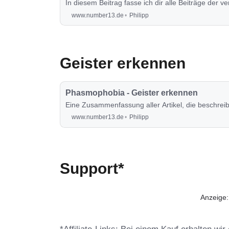
In diesem Beitrag fasse ich dir alle Beiträge der
www.number13.de
Philipp
Geister erkennen
Phasmophobia - Geister erkennen
Eine Zusammenfassung aller Artikel, die beschreib
www.number13.de
Philipp
Support*
Anzeige