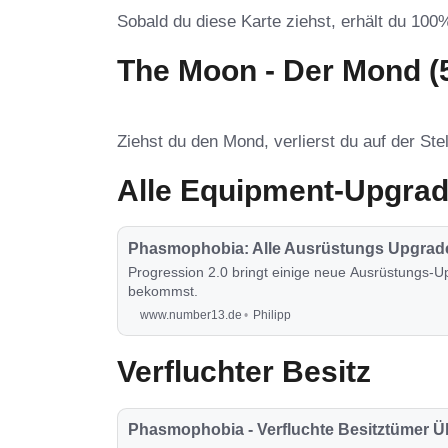
Sobald du diese Karte ziehst, erhält du 100
The Moon - Der Mond (
Ziehst du den Mond, verlierst du auf der St
Alle Equipment-Upgra
Phasmophobia: Alle Ausrüstungs Upgrad
Progression 2.0 bringt einige neue Ausrüstungs-Up
bekommst.
www.number13.de
Philipp
Verfluchter Besitz
Phasmophobia - Verfluchte Besitztümer Ü