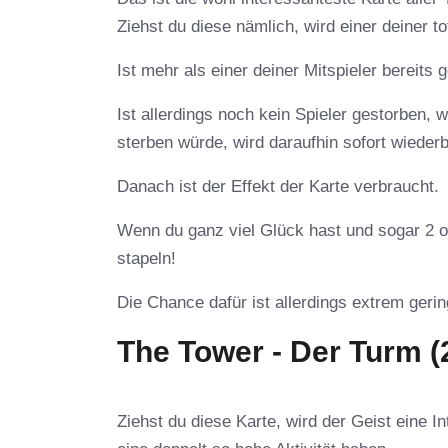
Ziehst du diese nämlich, wird einer deiner to
Ist mehr als einer deiner Mitspieler bereits g
Ist allerdings noch kein Spieler gestorben, w
sterben würde, wird daraufhin sofort wiederb
Danach ist der Effekt der Karte verbraucht.
Wenn du ganz viel Glück hast und sogar 2 o
stapeln!
Die Chance dafür ist allerdings extrem gerin
The Tower - Der Turm 
Ziehst du diese Karte, wird der Geist eine 