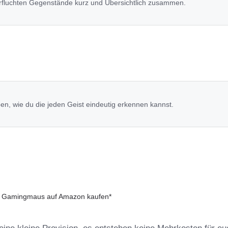
 verfluchten Gegenstände kurz und Übersichtlich zusammen.
en, wie du die jeden Geist eindeutig erkennen kannst.
: Gamingmaus auf Amazon kaufen*