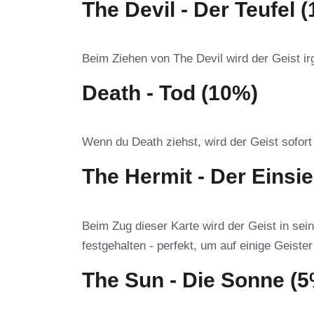
The Devil - Der Teufel 
Beim Ziehen von The Devil wird der Geist 
Death - Tod (10%)
Wenn du Death ziehst, wird der Geist sofort 
The Hermit - Der Einsie
Beim Zug dieser Karte wird der Geist in sein
festgehalten - perfekt, um auf einige Geister
The Sun - Die Sonne (5