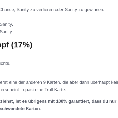
Chance, Sanity zu verlieren oder Sanity zu gewinnen.
Sanity.
 Sanity.
pf (17%)
ichts.
erst eine der anderen 9 Karten, die aber dann überhaupt kei
erscheint - quasi eine Troll Karte.
iehst, ist es übrigens mit 100% garantiert, dass du nur
erschwendete Karten.