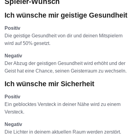
Spieler-Wunsch
Ich wünsche mir geistige Gesundheit
Positiv
Die geistige Gesundheit von dir und deinen Mitspielern
wird auf 50% gesetzt.
Negativ
Der Abzug der geistigen Gesundheit wird erhöht und der
Geist hat eine Chance, seinen Geisterraum zu wechseln.
Ich wünsche mir Sicherheit
Positiv
Ein geblocktes Versteck in deiner Nähe wird zu einem
Versteck.
Negativ
Die Lichter in deinem aktuellen Raum werden zerstört.