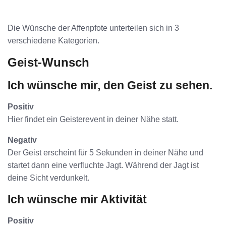
Die Wünsche der Affenpfote unterteilen sich in 3
verschiedene Kategorien.
Geist-Wunsch
Ich wünsche mir, den Geist zu sehen.
Positiv
Hier findet ein Geisterevent in deiner Nähe statt.
Negativ
Der Geist erscheint für 5 Sekunden in deiner Nähe und
startet dann eine verfluchte Jagt. Während der Jagt ist
deine Sicht verdunkelt.
Ich wünsche mir Aktivität
Positiv