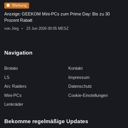
Werbung
Anzeige: GEEKOM Mini-PCs zum Prime Day: Bis zu 30
Prozent Rabatt
von
Jörg
23 Jun 2026 00:05 MESZ
Navigation
Brotato
Kontakt
LS
Impressum
Arc Raiders
Datenschutz
Mini-PCs
Cookie-Einstellungen
Lenkräder
Bekomme regelmäßige Updates