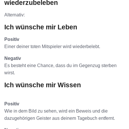
wiederzubeleben
Alternativ:
Ich wünsche mir Leben
Positiv
Einer deiner toten Mitspieler wird wiederbelebt.
Negativ
Es besteht eine Chance, dass du im Gegenzug sterben
wirst.
Ich wünsche mir Wissen
Positiv
Wie in dem Bild zu sehen, wird ein Beweis und die
dazugehörigen Geister aus deinem Tagebuch entfernt.