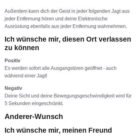
Außerdem kann dich der Geist in jeder folgenden Jagt aus
jeder Entfernung hören und deine Elektronische
Ausrüstung ebenfalls aus jeder Entfernung wahrnehmen.
Ich wünsche mir, diesen Ort verlassen
zu können
Positiv
Es werden sofort alle Ausgangstüren geöffnet - auch
während einer Jagt!
Negativ
Deine Sicht und deine Bewegungsgeschwindigkeit wird für
5 Sekunden eingeschränkt.
Anderer-Wunsch
Ich wünsche mir, meinen Freund