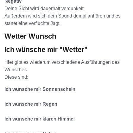
Negativ
Deine Sicht wird dauerhaft verdunkelt.
Außerdem wird sich dein Sound dumpf anhören und es
startet eine verfluchte Jagt.
Wetter Wunsch
Ich wünsche mir "Wetter"
Hier gibt es wiederum verschiedene Ausführungen des
Wunsches.
Diese sind:
Ich wünsche mir Sonnenschein
Ich wünsche mir Regen
Ich wünsche mir klaren Himmel