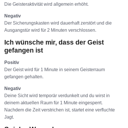
Die Geisteraktivität wird allgemein erhöht.
Negativ
Der Sicherungskasten wird dauerhaft zerstört und die
Ausgangstür wird für 2 Minuten verschlossen.
Ich wünsche mir, dass der Geist
gefangen ist
Positiv
Der Geist wird für 1 Minute in seinem Geisterraum
gefangen gehalten.
Negativ
Deine Sicht wird temporär verdunkelt und du wirst in
deinem aktuellen Raum für 1 Minute eingesperrt.
Nachdem die Zeit verstrichen ist, startet eine verfluchte
Jagt.