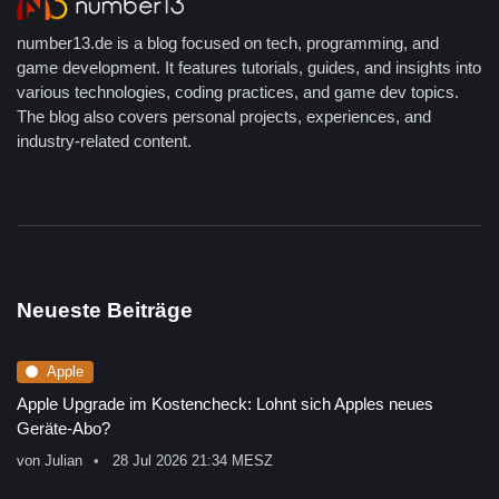
number13.de is a blog focused on tech, programming, and
game development. It features tutorials, guides, and insights into
various technologies, coding practices, and game dev topics.
The blog also covers personal projects, experiences, and
industry-related content.
Neueste Beiträge
Apple
Apple Upgrade im Kostencheck: Lohnt sich Apples neues
Geräte-Abo?
von
Julian
28 Jul 2026 21:34 MESZ