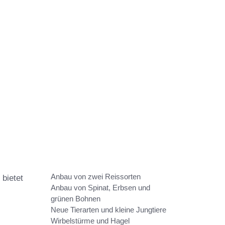
Anbau von zwei Reissorten
 bietet
Anbau von Spinat, Erbsen und
grünen Bohnen
Neue Tierarten und kleine Jungtiere
Wirbelstürme und Hagel