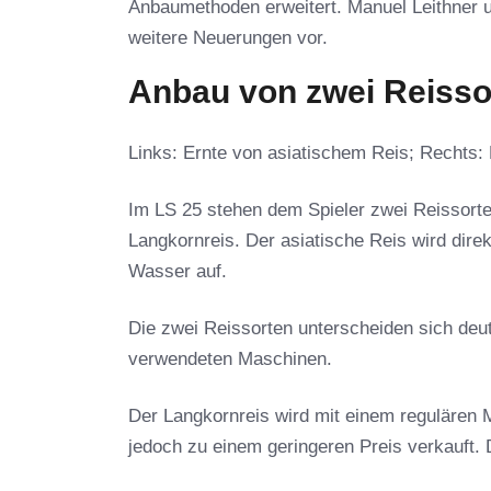
Anbaumethoden erweitert. Manuel Leithner u
weitere Neuerungen vor.
Anbau von zwei Reisso
Links: Ernte von asiatischem Reis; Rechts
Im LS 25 stehen dem Spieler zwei Reissorte
Langkornreis. Der asiatische Reis wird di
Wasser auf.
Die zwei Reissorten unterscheiden sich deut
verwendeten Maschinen.
Der Langkornreis wird mit einem regulären 
jedoch zu einem geringeren Preis verkauft. 