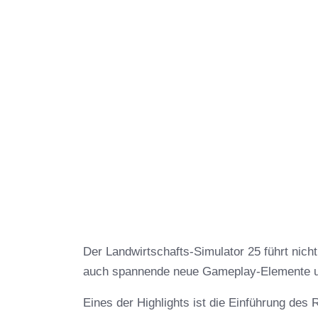
Der Landwirtschafts-Simulator 25 führt nich
auch spannende neue Gameplay-Elemente 
Eines der Highlights ist die Einführung de