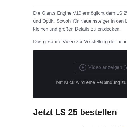
Die Giants Engine V10 ermöglicht dem LS 2
und Optik. Sowohl für Neueinsteiger in den 
kleinen und großen Details zu entdecken.
Das gesamte Video zur Vorstellung der neue
Video anzeigen (
Mit Klick wird eine Verbindung z
Jetzt LS 25 bestellen