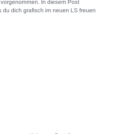
e vorgenommen. In diesem Post
as du dich grafisch im neuen LS freuen