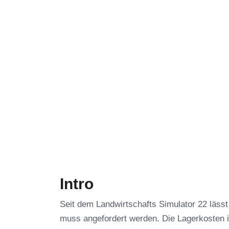
Intro
Seit dem Landwirtschafts Simulator 22 lässt
muss angefordert werden. Die Lagerkosten 