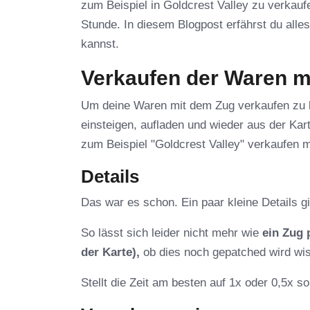
zum Beispiel in Goldcrest Valley zu verkau
Stunde. In diesem Blogpost erfährst du all
kannst.
Verkaufen der Waren m
Um deine Waren mit dem Zug verkaufen zu k
einsteigen, aufladen und wieder aus der Kart
zum Beispiel "Goldcrest Valley" verkaufen 
Details
Das war es schon. Ein paar kleine Details g
So lässt sich leider nicht mehr wie
ein Zug 
der Karte),
ob dies noch gepatched wird wiss
Stellt die Zeit am besten auf 1x oder 0,5x so