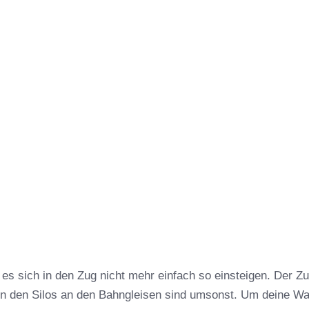
 es sich in den Zug nicht mehr einfach so einsteigen. Der Z
in den Silos an den Bahngleisen sind umsonst. Um deine W