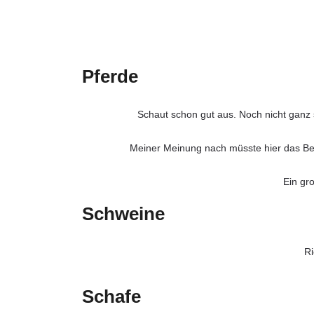
Pferde
Schaut schon gut aus. Noch nicht ganz
Meiner Meinung nach müsste hier das Bein
Ein gro
Schweine
Ri
Schafe