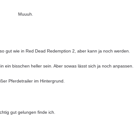
Muuuh.
 so gut wie in Red Dead Redemption 2, aber kann ja noch werden.
 ein bisschen heller sein. Aber sowas lässt sich ja noch anpassen.
ßer Pferdetrailer im Hintergrund.
chtig gut gelungen finde ich.