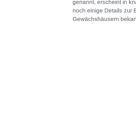
genannt, erscheint in 
noch einige Details zur
Gewächshäusern bekan