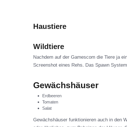
Haustiere
Wildtiere
Nachdem auf der Gamescom die Tiere ja einfa
Screenshot eines Rehs. Das Spawn System w
Gewächshäuser
Erdbeeren
Tomaten
Salat
Gewächshäuser funktionieren auch in den W