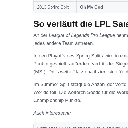
2013 Spring Split
Oh My God
So verläuft die LPL Sa
An der
League of Legends Pro League
nehme
jedes andere Team antreten.
In den Playoffs des Spring Splits wird in 
Punkte gespielt, außerdem vertritt der Sieg
(MSI). Der zweite Platz qualifiziert sich für
Im Summer Split steigt die Anzahl der vert
Worlds teil. Die weiteren Seeds für die Wor
Championship Punkte.
Auch interessant: