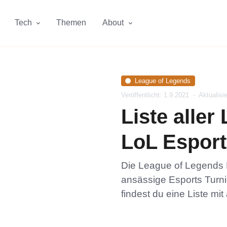
Tech
Themen
About
League of Legends
Veröffentlicht: 1.9.2021
-
Aktualisi
Liste aller
LoL Esport
Die League of Legends P
ansässige Esports Turni
findest du eine Liste mit