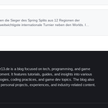
n die Sieger des Spring Splits aus 12 Regionen der
 zweitwichtigste internationale Turnier neben den Worlds. In
 des MSI.
13.de is a blog focused on tech, programming, and game
ment. It features tutorials, guides, and insights into various
logies, coding practices, and game dev topics. The blog also
personal projects, experiences, and industry-related content.