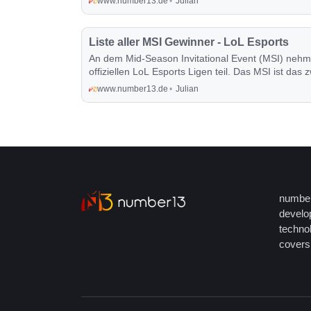
www.number13.de
Julian
Liste aller MSI Gewinner - LoL Esports
An dem Mid-Season Invitational Event (MSI) nehme
offiziellen LoL Esports Ligen teil. Das MSI ist das
diesem Post findest du eine Übersicht aller Sieger
www.number13.de
Julian
number
develop
techno
covers 