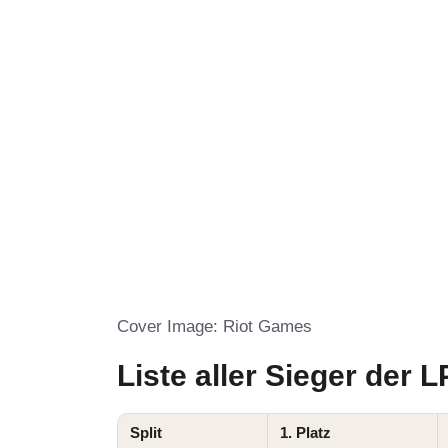
Cover Image: Riot Games
Liste aller Sieger der 
Split
1. Platz