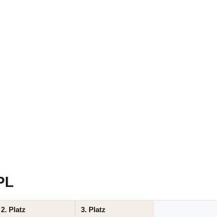
LPL
2. Platz
3. Platz