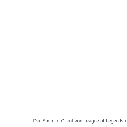
Der Shop im Client von League of Legends 