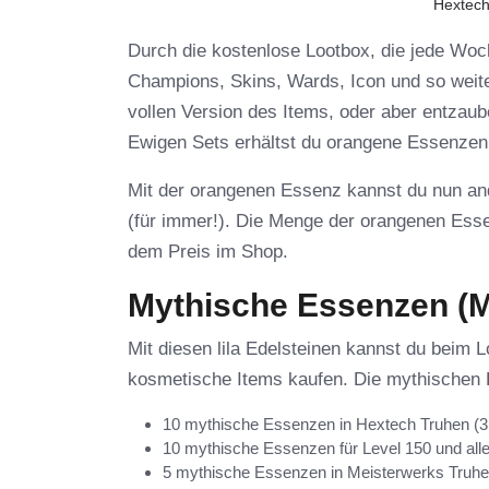
Hextech
Durch die kostenlose Lootbox, die jede Woche
Champions, Skins, Wards, Icon und so weite
vollen Version des Items, oder aber entzaub
Ewigen Sets erhältst du orangene Essenzen
Mit der orangenen Essenz kannst du nun and
(für immer!). Die Menge der orangenen Essen
dem Preis im Shop.
Mythische Essenzen (
Mit diesen lila Edelsteinen kannst du beim
kosmetische Items kaufen. Die mythischen E
10 mythische Essenzen in Hextech Truhen (
10 mythische Essenzen für Level 150 und alle
5 mythische Essenzen in Meisterwerks Truh