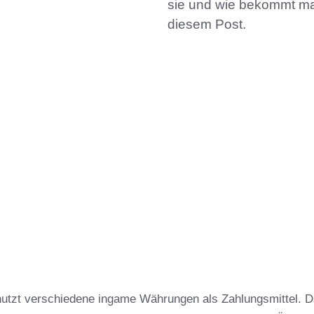
sie und wie bekommt man
diesem Post.
nutzt verschiedene ingame Währungen als Zahlungsmittel. 