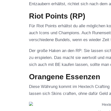
Entzaubern erhältst, richtet sich nach dem 
Riot Points (RP)
Für Riot Points erhältst du alle möglichen
auch Icons und Champions. Auch Runenseite
verschiedene Bundels, wenn es wieder Zeit f
Der große Haken an den RP: Sie lassen sich 
zu erspielen. Das macht sie wertvoll und man
sich auch mit BE kaufen lassen, sollte ma
Orangene Essenzen
Diese Währung kommt im Hextech Crafting z
lassen sich Skins craften, ohne dafür Geld