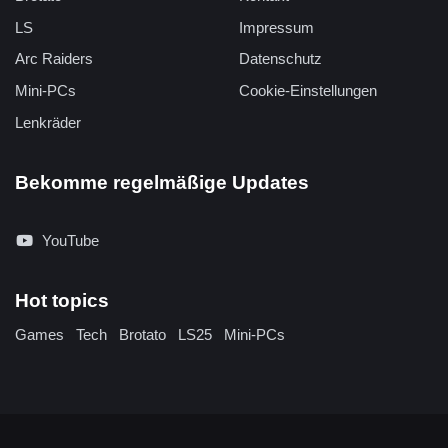
LS
Impressum
Arc Raiders
Datenschutz
Mini-PCs
Cookie-Einstellungen
Lenkräder
Bekomme regelmäßige Updates
YouTube
Hot topics
Games
Tech
Brotato
LS25
Mini-PCs