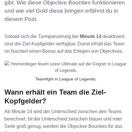
gibt. Wie diese Objective Bounties funktionieren
und wie viel Gold diese bringen erfährst du in
diesem Post.
Sobald sich die Turmpanzerung bei
Minute 14
deaktiviert,
sind die Ziel-Kopfgelder verfügbar. Damit erhält das Team
im Nachteil einen Bonus auf das Erlegen von Objectives.
Teamfight in League of Legends.
Wann erhält ein Team die Ziel-
Kopfgelder?
Ab Minute 14 wird der Unterschied zwischen den Teams
berechnet. Ist der Unterschied zwischen blauer und roter
Seite groß genug, werden die Objective Bounties für das