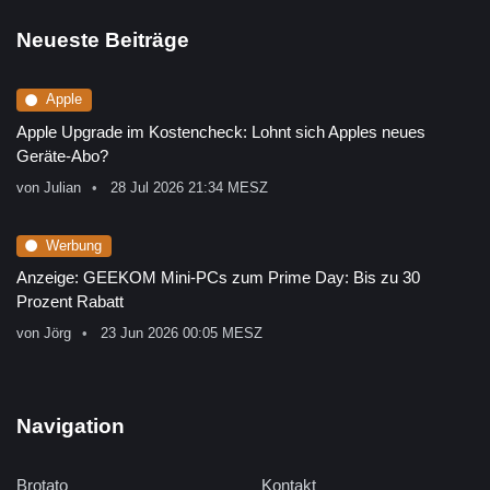
Neueste Beiträge
Apple
Apple Upgrade im Kostencheck: Lohnt sich Apples neues
Geräte-Abo?
von
Julian
28 Jul 2026 21:34 MESZ
Werbung
Anzeige: GEEKOM Mini-PCs zum Prime Day: Bis zu 30
Prozent Rabatt
von
Jörg
23 Jun 2026 00:05 MESZ
Navigation
Brotato
Kontakt