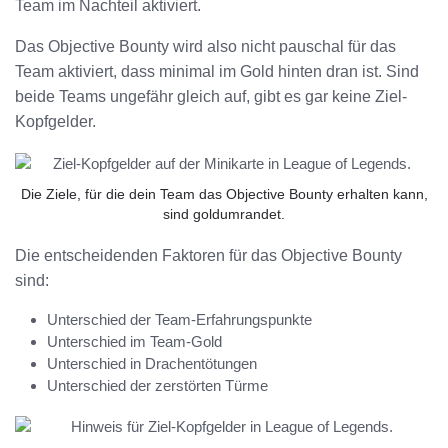
Team im Nachteil aktiviert.
Das Objective Bounty wird also nicht pauschal für das
Team aktiviert, dass minimal im Gold hinten dran ist. Sind
beide Teams ungefähr gleich auf, gibt es gar keine Ziel-
Kopfgelder.
Die Ziele, für die dein Team das Objective Bounty erhalten kann,
sind goldumrandet.
Die entscheidenden Faktoren für das Objective Bounty
sind:
Unterschied der Team-Erfahrungspunkte
Unterschied im Team-Gold
Unterschied in Drachentötungen
Unterschied der zerstörten Türme