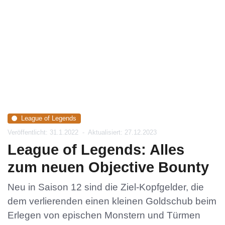
League of Legends
Veröffentlicht: 31.1.2022
-
Aktualisiert: 27.12.2023
League of Legends: Alles
zum neuen Objective Bounty
Neu in Saison 12 sind die Ziel-Kopfgelder, die
dem verlierenden einen kleinen Goldschub beim
Erlegen von epischen Monstern und Türmen