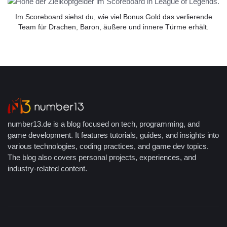
Im Scoreboard siehst du, wie viel Bonus Gold das verlierende
Team für Drachen, Baron, äußere und innere Türme erhält.
number13.de is a blog focused on tech, programming, and
game development. It features tutorials, guides, and insights into
various technologies, coding practices, and game dev topics.
The blog also covers personal projects, experiences, and
industry-related content.