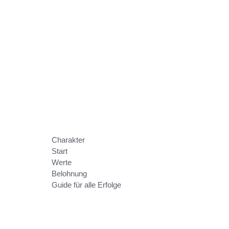
Charakter
Start
Werte
Belohnung
Guide für alle Erfolge