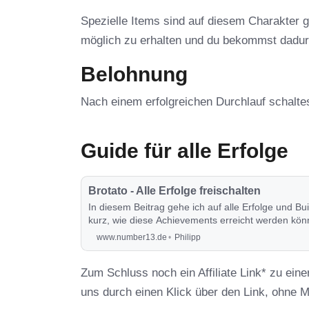
Spezielle Items sind auf diesem Charakter g
möglich zu erhalten und du bekommst dadu
Belohnung
Nach einem erfolgreichen Durchlauf schaltes
Guide für alle Erfolge
Brotato - Alle Erfolge freischalten
In diesem Beitrag gehe ich auf alle Erfolge und Bu
kurz, wie diese Achievements erreicht werden kö
www.number13.de
Philipp
Zum Schluss noch ein Affiliate Link* zu eine
uns durch einen Klick über den Link, ohne 