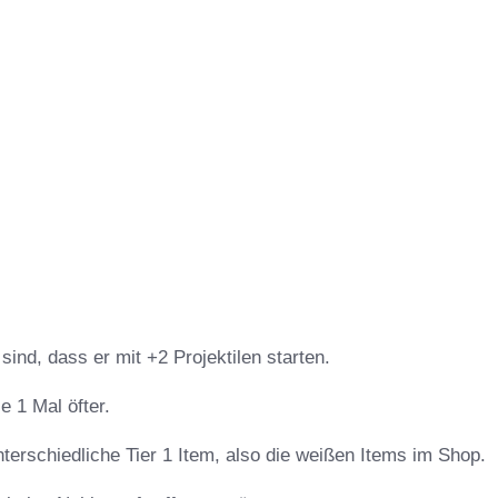
ind, dass er mit +2 Projektilen starten.
e 1 Mal öfter.
rschiedliche Tier 1 Item, also die weißen Items im Shop.