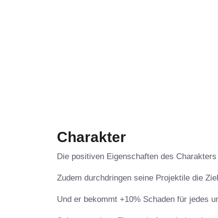
Charakter
Die positiven Eigenschaften des Charakters s
Zudem durchdringen seine Projektile die Ziel
Und er bekommt +10% Schaden für jedes unte